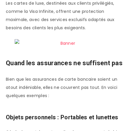
Les cartes de luxe, destinées aux clients privilégiés,
comme la Visa Infinite, offrent une protection
maximale, avec des services exclusifs adaptés aux
besoins des clients les plus exigeants.
Quand les assurances ne suffisent pas
Bien que les assurances de carte bancaire soient un
atout indéniable, elles ne couvrent pas tout. En voici
quelques exemples :
Objets personnels : Portables et lunettes