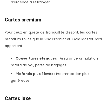
d’urgence à l’étranger.
Cartes premium
Pour ceux en quête de tranquillité d’esprit, les cartes
premium telles que la Visa Premier ou Gold MasterCard
apportent :
Couvertures étendues
: Assurance annulation,
retard de vol, perte de bagages.
Plafonds plus élevés
: Indemnisation plus
généreuse.
Cartes luxe