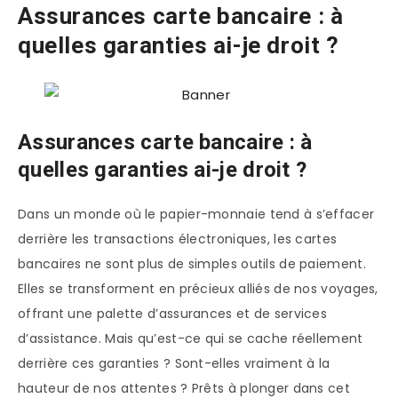
Assurances carte bancaire : à
quelles garanties ai-je droit ?
Assurances carte bancaire : à
quelles garanties ai-je droit ?
Dans un monde où le papier-monnaie tend à s’effacer
derrière les transactions électroniques, les cartes
bancaires ne sont plus de simples outils de paiement.
Elles se transforment en précieux alliés de nos voyages,
offrant une palette d’assurances et de services
d’assistance. Mais qu’est-ce qui se cache réellement
derrière ces garanties ? Sont-elles vraiment à la
hauteur de nos attentes ? Prêts à plonger dans cet