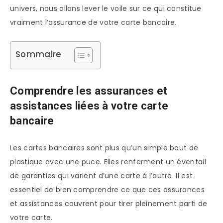
univers, nous allons lever le voile sur ce qui constitue
vraiment l’assurance de votre carte bancaire.
Sommaire
Comprendre les assurances et
assistances liées à votre carte
bancaire
Les cartes bancaires sont plus qu’un simple bout de
plastique avec une puce. Elles renferment un éventail
de garanties qui varient d’une carte à l’autre. Il est
essentiel de bien comprendre ce que ces assurances
et assistances couvrent pour tirer pleinement parti de
votre carte.