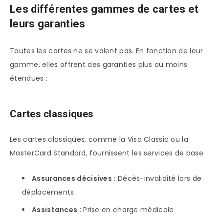
Les différentes gammes de cartes et
leurs garanties
Toutes les cartes ne se valent pas. En fonction de leur
gamme, elles offrent des garanties plus ou moins
étendues :
Cartes classiques
Les cartes classiques, comme la Visa Classic ou la
MasterCard Standard, fournissent les services de base :
Assurances décisives
: Décès-invalidité lors de
déplacements.
Assistances
: Prise en charge médicale