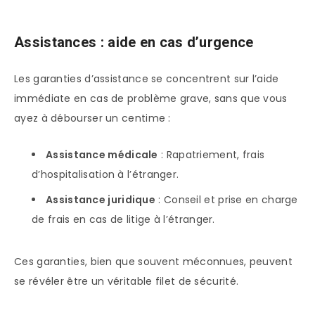
Assistances : aide en cas d’urgence
Les garanties d’assistance se concentrent sur l’aide
immédiate en cas de problème grave, sans que vous
ayez à débourser un centime :
Assistance médicale
: Rapatriement, frais
d’hospitalisation à l’étranger.
Assistance juridique
: Conseil et prise en charge
de frais en cas de litige à l’étranger.
Ces garanties, bien que souvent méconnues, peuvent
se révéler être un véritable filet de sécurité.