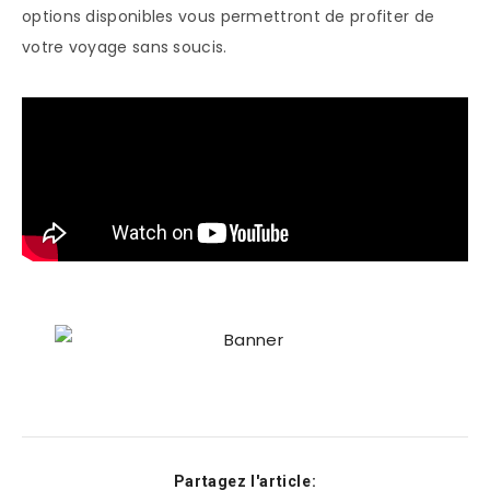
options disponibles vous permettront de profiter de
votre voyage sans soucis.
Partagez l'article: