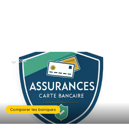
204
Comparer les banques