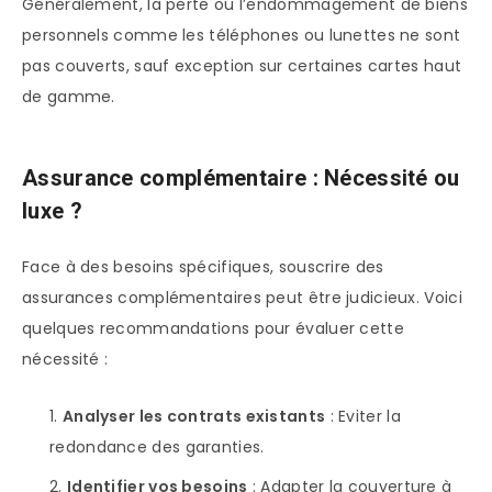
Généralement, la perte ou l’endommagement de biens
personnels comme les téléphones ou lunettes ne sont
pas couverts, sauf exception sur certaines cartes haut
de gamme.
Assurance complémentaire : Nécessité ou
luxe ?
Face à des besoins spécifiques, souscrire des
assurances complémentaires peut être judicieux. Voici
quelques recommandations pour évaluer cette
nécessité :
Analyser les contrats existants
: Eviter la
redondance des garanties.
Identifier vos besoins
: Adapter la couverture à