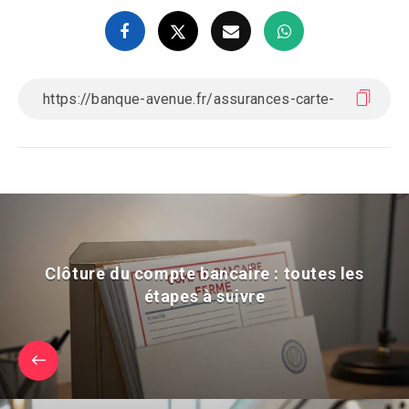
Clôture du compte bancaire : toutes les
étapes à suivre