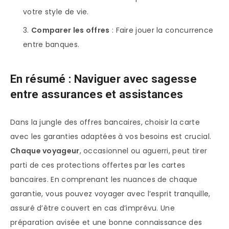
votre style de vie.
Comparer les offres
: Faire jouer la concurrence
entre banques.
En résumé : Naviguer avec sagesse
entre assurances et assistances
Dans la jungle des offres bancaires, choisir la carte
avec les garanties adaptées à vos besoins est crucial.
Chaque voyageur
, occasionnel ou aguerri, peut tirer
parti de ces protections offertes par les cartes
bancaires. En comprenant les nuances de chaque
garantie, vous pouvez voyager avec l’esprit tranquille,
assuré d’être couvert en cas d’imprévu. Une
préparation avisée et une bonne connaissance des