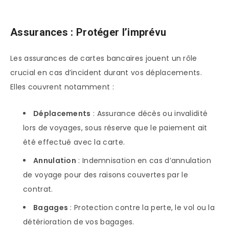
Assurances : Protéger l’imprévu
Les assurances de cartes bancaires jouent un rôle
crucial en cas d’incident durant vos déplacements.
Elles couvrent notamment :
Déplacements
: Assurance décès ou invalidité
lors de voyages, sous réserve que le paiement ait
été effectué avec la carte.
Annulation
: Indemnisation en cas d’annulation
de voyage pour des raisons couvertes par le
contrat.
Bagages
: Protection contre la perte, le vol ou la
détérioration de vos bagages.