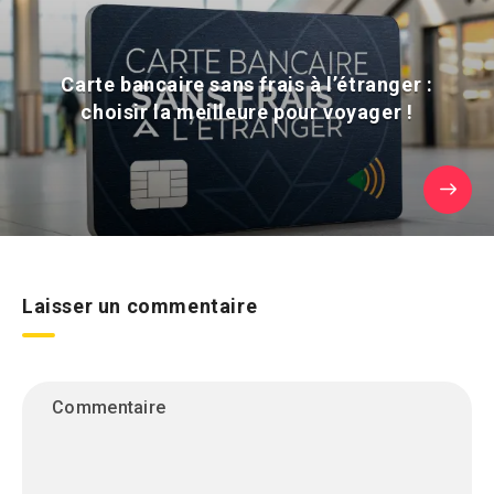
Carte bancaire sans frais à l’étranger :
choisir la meilleure pour voyager !
Laisser un commentaire