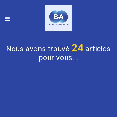
24
Nous avons trouvé
articles
pour vous...