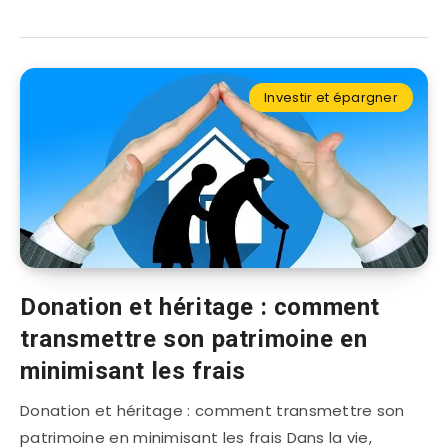
Investir et épargner
Donation et héritage : comment
transmettre son patrimoine en
minimisant les frais
Donation et héritage : comment transmettre son
patrimoine en minimisant les frais Dans la vie,