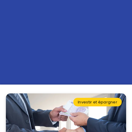
Investir et épargner