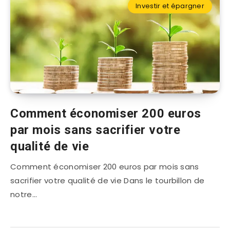
Investir et épargner
Comment économiser 200 euros
par mois sans sacrifier votre
qualité de vie
Comment économiser 200 euros par mois sans
sacrifier votre qualité de vie Dans le tourbillon de
notre…