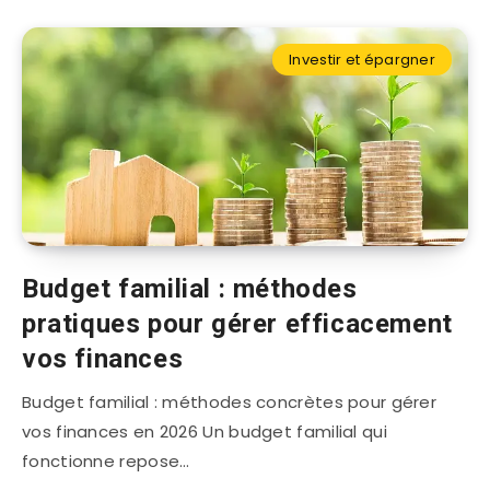
Investir et épargner
Budget familial : méthodes
pratiques pour gérer efficacement
vos finances
Budget familial : méthodes concrètes pour gérer
vos finances en 2026 Un budget familial qui
fonctionne repose…