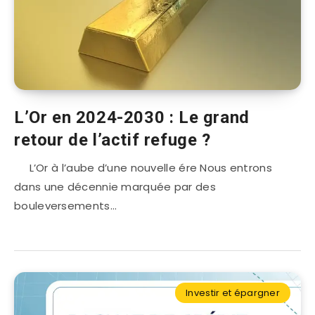
L’Or en 2024-2030 : Le grand
retour de l’actif refuge ?
L’Or à l’aube d’une nouvelle ére Nous entrons
dans une décennie marquée par des
bouleversements…
Investir et épargner