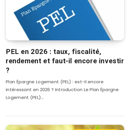
PEL en 2026 : taux, fiscalité,
rendement et faut-il encore investir
?
Plan Épargne Logement (PEL) : est-il encore
intéressant en 2026 ? Introduction Le Plan Épargne
Logement (PEL)…