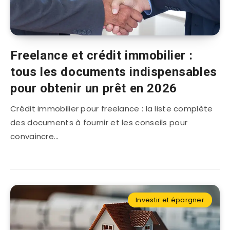
Freelance et crédit immobilier :
tous les documents indispensables
pour obtenir un prêt en 2026
Crédit immobilier pour freelance : la liste complète
des documents à fournir et les conseils pour
convaincre…
Investir et épargner