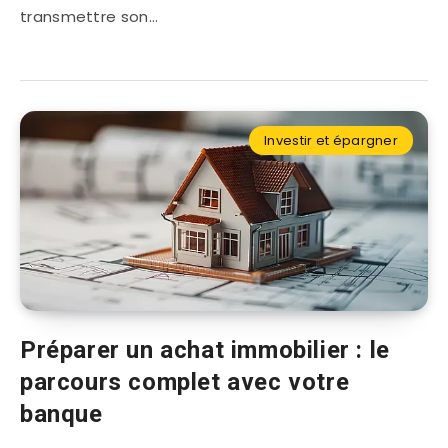
transmettre son…
Investir et épargner
Préparer un achat immobilier : le
parcours complet avec votre
banque