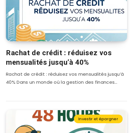
Rachat de crédit : réduisez vos
mensualités jusqu’à 40%
Rachat de crédit : réduisez vos mensualités jusqu’à
40% Dans un monde où la gestion des finances…
Investir et épargner