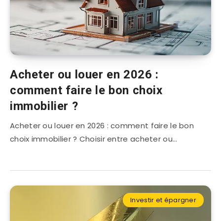
Acheter ou louer en 2026 :
comment faire le bon choix
immobilier ?
Acheter ou louer en 2026 : comment faire le bon
choix immobilier ? Choisir entre acheter ou…
Investir et épargner