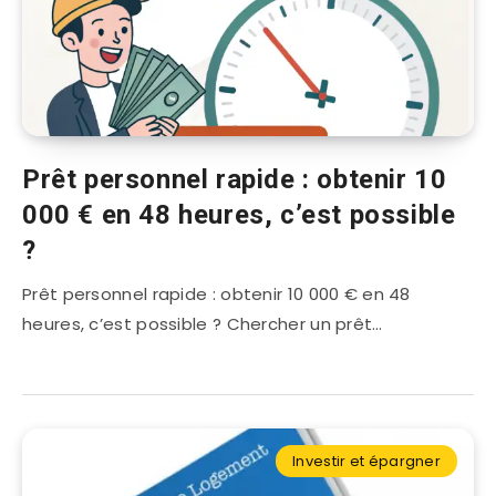
Prêt personnel rapide : obtenir 10
000 € en 48 heures, c’est possible
?
Prêt personnel rapide : obtenir 10 000 € en 48
heures, c’est possible ? Chercher un prêt…
Investir et épargner