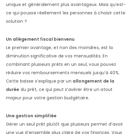
unique et généralement plus avantageux. Mais qu’est-
ce qui pousse réellement les personnes à choisir cette
solution ?
Un allègement fiscal bienvenu
Le premier avantage, et non des moindres, est la
diminution significative de vos mensualités. En
combinant plusieurs prêts en un seul, vous pouvez
réduire vos remboursements mensuels jusqu’à 40%.
Cette baisse s’explique par un
allongement de la
durée
du prêt, ce qui peut s’avérer être un atout
majeur pour votre gestion budgétaire.
Une gestion simplifiée
Gérer un seul prêt plutôt que plusieurs permet d’avoir
une vue d’ensemble plus claire de vos finances. Vous