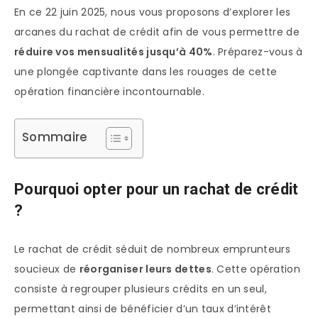
En ce 22 juin 2025, nous vous proposons d’explorer les
arcanes du rachat de crédit afin de vous permettre de
réduire vos mensualités jusqu’à 40%
. Préparez-vous à
une plongée captivante dans les rouages de cette
opération financière incontournable.
Sommaire
Pourquoi opter pour un rachat de crédit
?
Le rachat de crédit séduit de nombreux emprunteurs
soucieux de
réorganiser leurs dettes
. Cette opération
consiste à regrouper plusieurs crédits en un seul,
permettant ainsi de bénéficier d’un taux d’intérêt