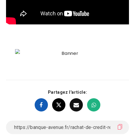
Partagez l'article: