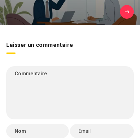
Laisser un commentaire