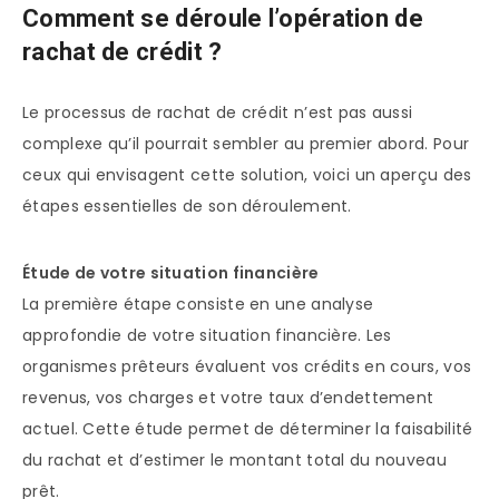
Comment se déroule l’opération de
rachat de crédit ?
Le processus de rachat de crédit n’est pas aussi
complexe qu’il pourrait sembler au premier abord. Pour
ceux qui envisagent cette solution, voici un aperçu des
étapes essentielles de son déroulement.
Étude de votre situation financière
La première étape consiste en une analyse
approfondie de votre situation financière. Les
organismes prêteurs évaluent vos crédits en cours, vos
revenus, vos charges et votre taux d’endettement
actuel. Cette étude permet de déterminer la faisabilité
du rachat et d’estimer le montant total du nouveau
prêt.