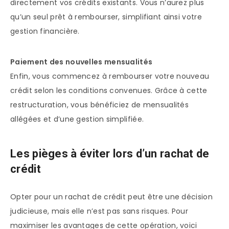
directement vos crédits existants. Vous n’aurez plus
qu’un seul prêt à rembourser, simplifiant ainsi votre
gestion financière.
Paiement des nouvelles mensualités
Enfin, vous commencez à rembourser votre nouveau
crédit selon les conditions convenues. Grâce à cette
restructuration, vous bénéficiez de mensualités
allégées et d’une gestion simplifiée.
Les pièges à éviter lors d’un rachat de
crédit
Opter pour un rachat de crédit peut être une décision
judicieuse, mais elle n’est pas sans risques. Pour
maximiser les avantages de cette opération, voici