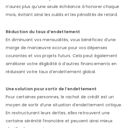
n’aurez plus qu’une seule échéance à honorer chaque
mois, évitant ainsi les oublis et les pénalités de retard.
Réduction du taux d’endettement
En diminuant vos mensualités, vous bénéficiez d’une
marge de manœuvre accrue pour vos dépenses
courantes et vos projets futurs. Cela peut également
améliorer votre éligibilité à d’autres financements en
réduisant votre taux d’endettement global.
Une solution pour sortir de l’endettement
Pour certaines personnes, le rachat de crédit est un
moyen de sortir d’une situation d’endettement critique.
En restructurant leurs dettes, elles retrouvent une
certaine sérénité financière et peuvent ainsi mieux