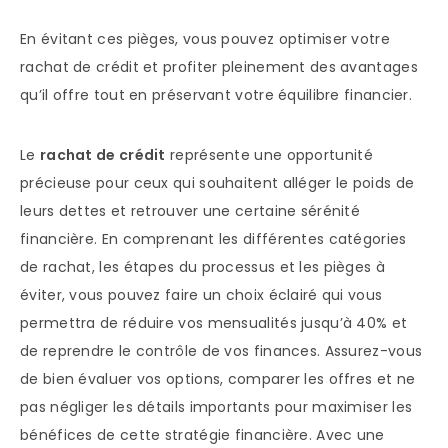
En évitant ces pièges, vous pouvez optimiser votre
rachat de crédit et profiter pleinement des avantages
qu’il offre tout en préservant votre équilibre financier.
Le
rachat de crédit
représente une opportunité
précieuse pour ceux qui souhaitent alléger le poids de
leurs dettes et retrouver une certaine sérénité
financière. En comprenant les différentes catégories
de rachat, les étapes du processus et les pièges à
éviter, vous pouvez faire un choix éclairé qui vous
permettra de réduire vos mensualités jusqu’à 40% et
de reprendre le contrôle de vos finances. Assurez-vous
de bien évaluer vos options, comparer les offres et ne
pas négliger les détails importants pour maximiser les
bénéfices de cette stratégie financière. Avec une