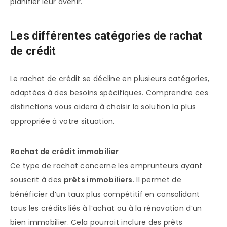
planifier leur avenir.
Les différentes catégories de rachat
de crédit
Le rachat de crédit se décline en plusieurs catégories,
adaptées à des besoins spécifiques. Comprendre ces
distinctions vous aidera à choisir la solution la plus
appropriée à votre situation.
Rachat de crédit immobilier
Ce type de rachat concerne les emprunteurs ayant
souscrit à des
prêts immobiliers
. Il permet de
bénéficier d’un taux plus compétitif en consolidant
tous les crédits liés à l’achat ou à la rénovation d’un
bien immobilier. Cela pourrait inclure des prêts