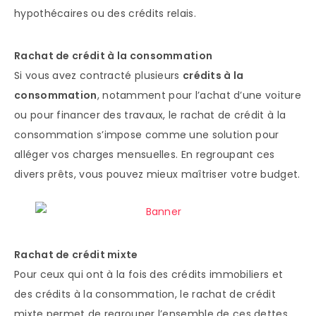
hypothécaires ou des crédits relais.
Rachat de crédit à la consommation
Si vous avez contracté plusieurs
crédits à la
consommation
, notamment pour l’achat d’une voiture
ou pour financer des travaux, le rachat de crédit à la
consommation s’impose comme une solution pour
alléger vos charges mensuelles. En regroupant ces
divers prêts, vous pouvez mieux maîtriser votre budget.
Rachat de crédit mixte
Pour ceux qui ont à la fois des crédits immobiliers et
des crédits à la consommation, le rachat de crédit
mixte permet de regrouper l’ensemble de ces dettes