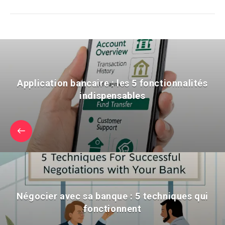
Application bancaire : les 5 fonctionnalités
indispensables
Négocier avec sa banque : 5 techniques qui
fonctionnent