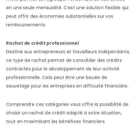
en une seule mensualité. C’est une solution flexible qui
peut offrir des économies substantielles sur vos
remboursements.
Rachat de crédit professionnel
Destiné aux entrepreneurs et travailleurs indépendants,
ce type de rachat permet de consolider des crédits
contractés pour le développement de leur activité
professionnelle. Cela peut être une bouée de
sauvetage pour les entreprises en difficulté financière.
Comprendre ces catégories vous offre la possibilité de
choisir un rachat de crédit adapté à votre situation,
tout en maximisant les bénéfices financiers.