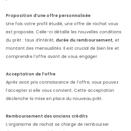
Proposition d’une offre personnalisée
Une fois votre profil étudié, une offre de rachat vous
est proposée. Celle-ci détaille les nouvelles conditions
du prêt : taux d’intérêt,
durée du remboursement
, et
montant des mensualités. Il est crucial de bien lire et
comprendre l’offre avant de vous engager.
Acceptation de l’offre
Après avoir pris connaissance de l’offre, vous pouvez
l’accepter si elle vous convient. Cette acceptation
déclenche la mise en place du nouveau prêt.
Remboursement des anciens crédits
L’organisme de rachat se charge de rembourser