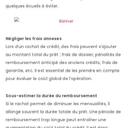
quelques écueils à éviter.
Négliger les frais annexes
Lors d’un rachat de crédit, des frais peuvent s’ajouter
au montant total du prêt : frais de dossier, pénalités de
remboursement anticipé des anciens crédits, frais de
garantie, etc. Il est essentiel de les prendre en compte
pour évaluer le coût global de l’opération.
Sous-estimer la durée du remboursement
Si le rachat permet de diminuer les mensualités, il
allonge souvent la durée totale du prêt. Une période de
remboursement trop longue peut entraîner une
augmentation du coût total du crédit. Il est donc