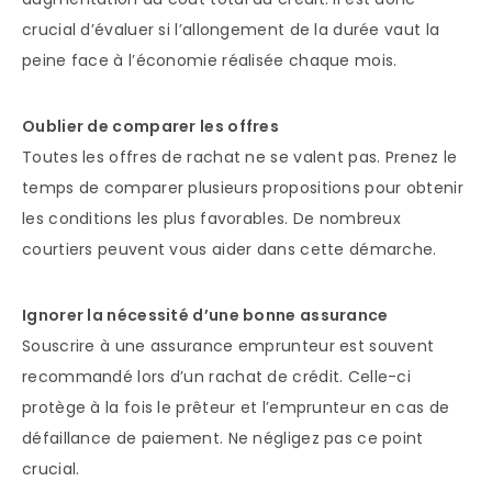
crucial d’évaluer si l’allongement de la durée vaut la
peine face à l’économie réalisée chaque mois.
Oublier de comparer les offres
Toutes les offres de rachat ne se valent pas. Prenez le
temps de comparer plusieurs propositions pour obtenir
les conditions les plus favorables. De nombreux
courtiers peuvent vous aider dans cette démarche.
Ignorer la nécessité d’une bonne assurance
Souscrire à une assurance emprunteur est souvent
recommandé lors d’un rachat de crédit. Celle-ci
protège à la fois le prêteur et l’emprunteur en cas de
défaillance de paiement. Ne négligez pas ce point
crucial.