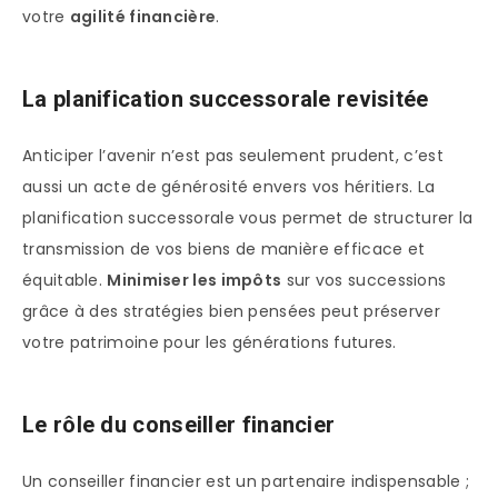
votre
agilité financière
.
La planification successorale revisitée
Anticiper l’avenir n’est pas seulement prudent, c’est
aussi un acte de générosité envers vos héritiers. La
planification successorale vous permet de structurer la
transmission de vos biens de manière efficace et
équitable.
Minimiser les impôts
sur vos successions
grâce à des stratégies bien pensées peut préserver
votre patrimoine pour les générations futures.
Le rôle du conseiller financier
Un conseiller financier est un partenaire indispensable ;