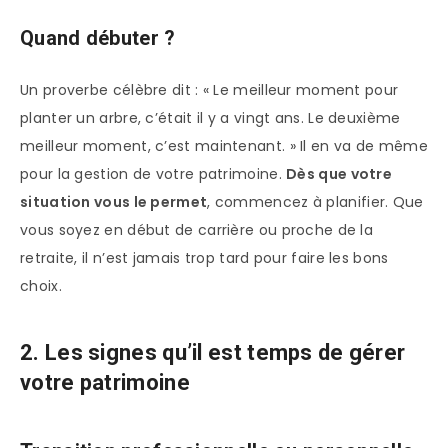
Quand débuter ?
Un proverbe célèbre dit : « Le meilleur moment pour
planter un arbre, c’était il y a vingt ans. Le deuxième
meilleur moment, c’est maintenant. » Il en va de même
pour la gestion de votre patrimoine.
Dès que votre
situation vous le permet
, commencez à planifier. Que
vous soyez en début de carrière ou proche de la
retraite, il n’est jamais trop tard pour faire les bons
choix.
2. Les signes qu’il est temps de gérer
votre patrimoine