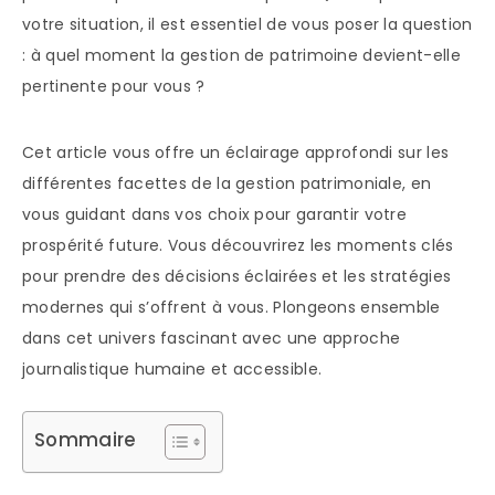
votre situation, il est essentiel de vous poser la question
: à quel moment la gestion de patrimoine devient-elle
pertinente pour vous ?
Cet article vous offre un éclairage approfondi sur les
différentes facettes de la gestion patrimoniale, en
vous guidant dans vos choix pour garantir votre
prospérité future. Vous découvrirez les moments clés
pour prendre des décisions éclairées et les stratégies
modernes qui s’offrent à vous. Plongeons ensemble
dans cet univers fascinant avec une approche
journalistique humaine et accessible.
Sommaire