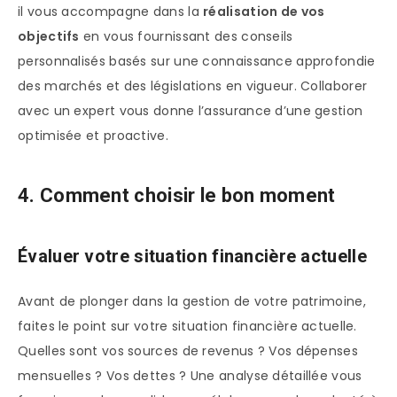
il vous accompagne dans la
réalisation de vos
objectifs
en vous fournissant des conseils
personnalisés basés sur une connaissance approfondie
des marchés et des législations en vigueur. Collaborer
avec un expert vous donne l’assurance d’une gestion
optimisée et proactive.
4. Comment choisir le bon moment
Évaluer votre situation financière actuelle
Avant de plonger dans la gestion de votre patrimoine,
faites le point sur votre situation financière actuelle.
Quelles sont vos sources de revenus ? Vos dépenses
mensuelles ? Vos dettes ? Une analyse détaillée vous