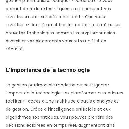
gestion patrimoniale. Pourquoi ? Parce qu’elle vous
permet de
réduire les risques
en répartissant vos
investissements sur différents actifs. Que vous
investissiez dans l’immobilier, les actions, ou même les
nouvelles technologies comme les cryptomonnaies,
diversifier vos placements vous offre un filet de
sécurité.
L’importance de la technologie
La gestion patrimoniale moderne ne peut ignorer
l’impact de la technologie. Les plateformes numériques
facilitent l’accès à une multitude d’outils d’analyse et
de gestion. Grâce à l’intelligence artificielle et aux
algorithmes sophistiqués, vous pouvez prendre des
décisions éclairées en temps réel, augmentant ainsi