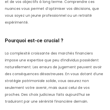
et de vos objectifs à long terme. Comprendre ces
nuances vous permet d’optimiser vos décisions, que
vous soyez un jeune professionnel ou un retraité
expérimenté.
Pourquoi est-ce crucial ?
La complexité croissante des marchés financiers
impose une expertise que peu d’individus possèdent
naturellement. Les erreurs de jugement peuvent avoir
des conséquences désastreuses. En vous dotant d’une
stratégie patrimoniale solide, vous assurez non
seulement votre avenir, mais aussi celui de vos
proches. Des choix judicieux faits aujourd’hui se
traduiront par une sérénité financière demain.