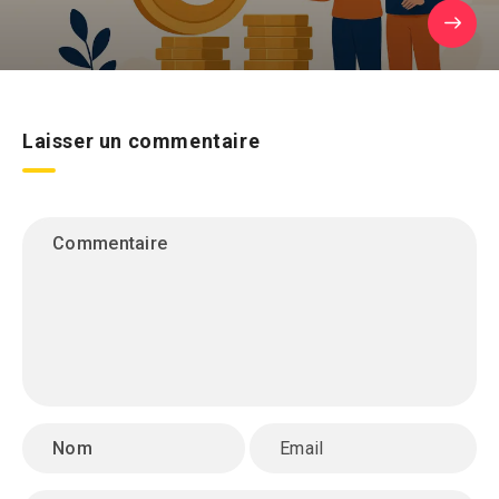
Laisser un commentaire