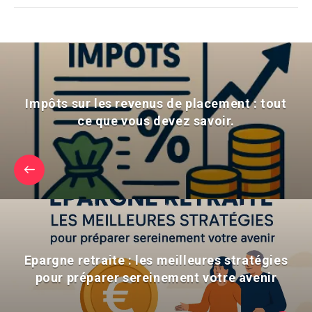
Impôts sur les revenus de placement : tout
ce que vous devez savoir.
Epargne retraite : les meilleures stratégies
pour préparer sereinement votre avenir