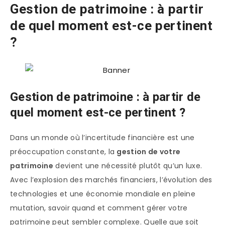
Gestion de patrimoine : à partir
de quel moment est-ce pertinent
?
Gestion de patrimoine : à partir de
quel moment est-ce pertinent ?
Dans un monde où l’incertitude financière est une
préoccupation constante, la
gestion de votre
patrimoine
devient une nécessité plutôt qu’un luxe.
Avec l’explosion des marchés financiers, l’évolution des
technologies et une économie mondiale en pleine
mutation, savoir quand et comment gérer votre
patrimoine peut sembler complexe. Quelle que soit