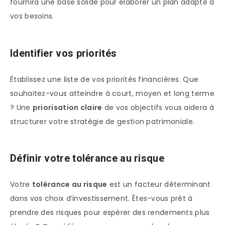
fournira une base solide pour élaborer un plan adapté à
vos besoins.
Identifier vos priorités
Établissez une liste de vos priorités financières. Que
souhaitez-vous atteindre à court, moyen et long terme
? Une
priorisation claire
de vos objectifs vous aidera à
structurer votre stratégie de gestion patrimoniale.
Définir votre tolérance au risque
Votre
tolérance au risque
est un facteur déterminant
dans vos choix d’investissement. Êtes-vous prêt à
prendre des risques pour espérer des rendements plus