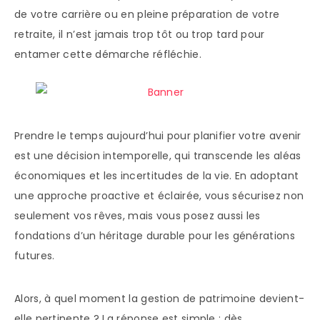
de votre carrière ou en pleine préparation de votre
retraite, il n’est jamais trop tôt ou trop tard pour
entamer cette démarche réfléchie.
Prendre le temps aujourd’hui pour planifier votre avenir
est une décision intemporelle, qui transcende les aléas
économiques et les incertitudes de la vie. En adoptant
une approche proactive et éclairée, vous sécurisez non
seulement vos rêves, mais vous posez aussi les
fondations d’un héritage durable pour les générations
futures.
Alors, à quel moment la gestion de patrimoine devient-
elle pertinente ? La réponse est simple : dès