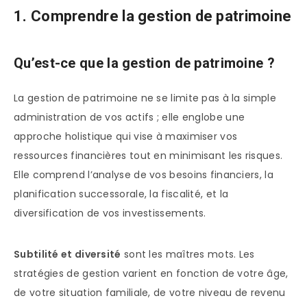
1. Comprendre la gestion de patrimoine
Qu’est-ce que la gestion de patrimoine ?
La gestion de patrimoine ne se limite pas à la simple
administration de vos actifs ; elle englobe une
approche holistique qui vise à maximiser vos
ressources financières tout en minimisant les risques.
Elle comprend l’analyse de vos besoins financiers, la
planification successorale, la fiscalité, et la
diversification de vos investissements.
Subtilité et diversité
sont les maîtres mots. Les
stratégies de gestion varient en fonction de votre âge,
de votre situation familiale, de votre niveau de revenu