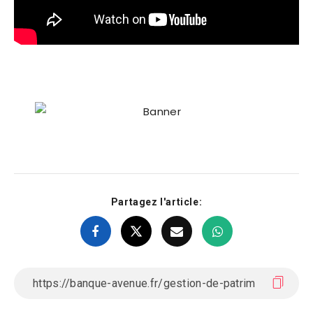
Partagez l'article: