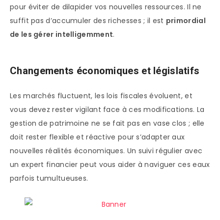
pour éviter de dilapider vos nouvelles ressources. Il ne
suffit pas d’accumuler des richesses ; il est
primordial
de les gérer intelligemment
.
Changements économiques et législatifs
Les marchés fluctuent, les lois fiscales évoluent, et
vous devez rester vigilant face à ces modifications. La
gestion de patrimoine ne se fait pas en vase clos ; elle
doit rester flexible et réactive pour s’adapter aux
nouvelles réalités économiques. Un suivi régulier avec
un expert financier peut vous aider à naviguer ces eaux
parfois tumultueuses.