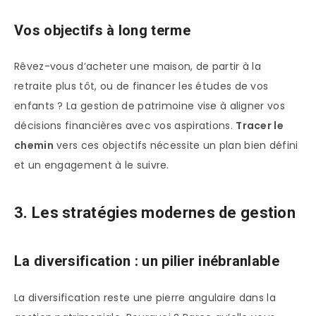
Vos objectifs à long terme
Rêvez-vous d’acheter une maison, de partir à la
retraite plus tôt, ou de financer les études de vos
enfants ? La gestion de patrimoine vise à aligner vos
décisions financières avec vos aspirations.
Tracer le
chemin
vers ces objectifs nécessite un plan bien défini
et un engagement à le suivre.
3. Les stratégies modernes de gestion
La diversification : un pilier inébranlable
La diversification reste une pierre angulaire dans la