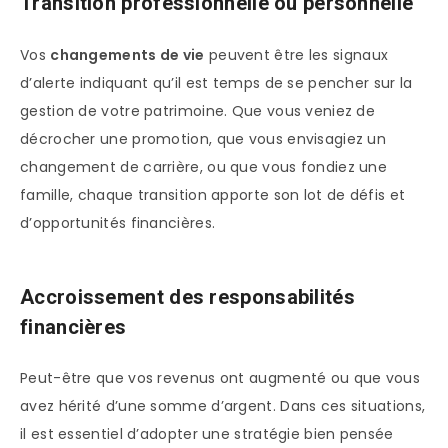
Transition professionnelle ou personnelle
Vos
changements de vie
peuvent être les signaux
d’alerte indiquant qu’il est temps de se pencher sur la
gestion de votre patrimoine. Que vous veniez de
décrocher une promotion, que vous envisagiez un
changement de carrière, ou que vous fondiez une
famille, chaque transition apporte son lot de défis et
d’opportunités financières.
Accroissement des responsabilités
financières
Peut-être que vos revenus ont augmenté ou que vous
avez hérité d’une somme d’argent. Dans ces situations,
il est essentiel d’adopter une stratégie bien pensée