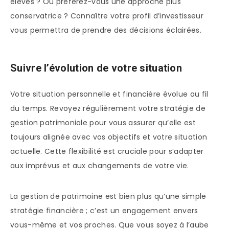
élevés ? Ou préférez-vous une approche plus
conservatrice ? Connaître votre profil d’investisseur
vous permettra de prendre des décisions éclairées.
Suivre l’évolution de votre situation
Votre situation personnelle et financière évolue au fil
du temps. Revoyez régulièrement votre stratégie de
gestion patrimoniale pour vous assurer qu’elle est
toujours alignée avec vos objectifs et votre situation
actuelle. Cette flexibilité est cruciale pour s’adapter
aux imprévus et aux changements de votre vie.
La gestion de patrimoine est bien plus qu’une simple
stratégie financière ; c’est un engagement envers
vous-même et vos proches. Que vous soyez à l’aube