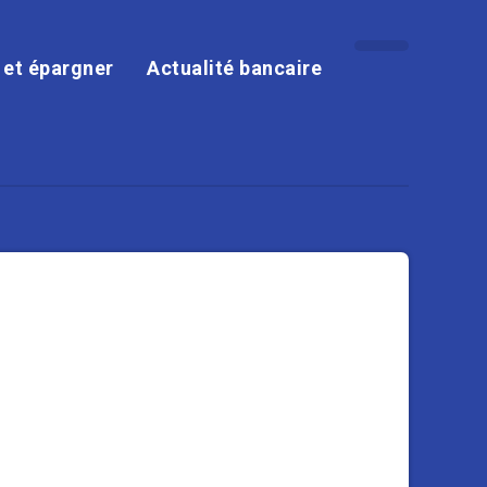
r et épargner
Actualité bancaire