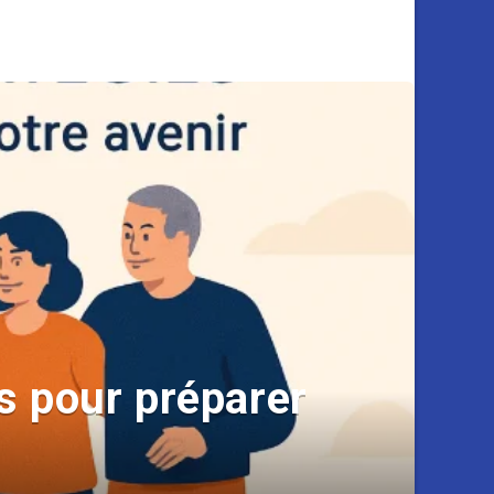
es pour préparer