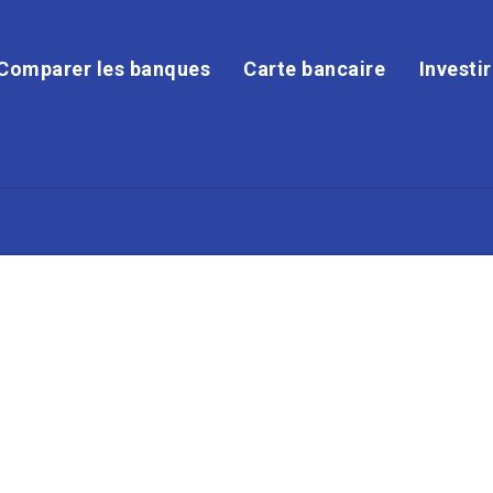
Comparer les banques
Carte bancaire
Investi