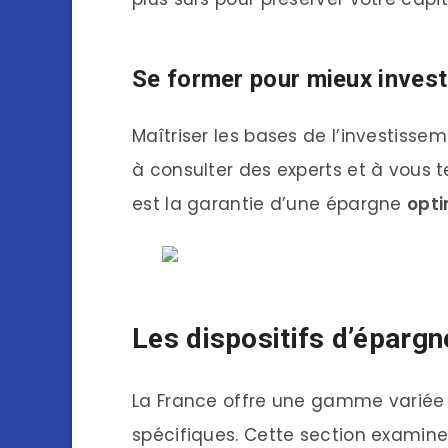
Se former pour mieux invest
Maîtriser les bases de l’investisse
à consulter des experts et à vous 
est la garantie d’une épargne
opti
Les dispositifs d’épargn
La France offre une gamme varié
spécifiques. Cette section examine