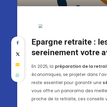
Epargne retraite : l
sereinement votre a
En 2025, la
préparation de la retrai
économiques, se projeter dans l’av
reste essentiel pour garantir une
s
vous offre un panorama des meill
proche de la retraite, ces conseils