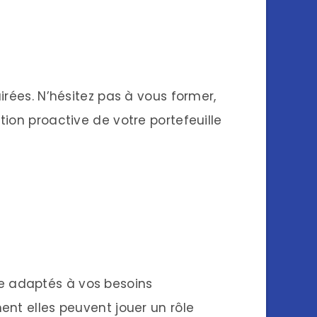
irées. N’hésitez pas à vous former,
ion proactive de votre portefeuille
e adaptés à vos besoins
ent elles peuvent jouer un rôle