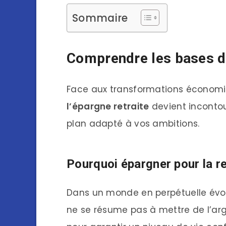
Sommaire
Comprendre les bases de
Face aux transformations économi
l’épargne retraite
devient incontour
plan adapté à vos ambitions.
Pourquoi épargner pour la re
Dans un monde en perpétuelle évol
ne se résume pas à mettre de l’arg