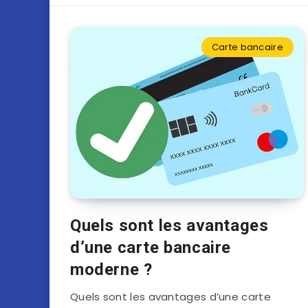
Carte bancaire
Quels sont les avantages
d’une carte bancaire
moderne ?
Quels sont les avantages d’une carte