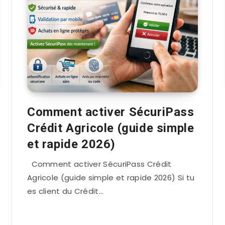
Comment activer SécuriPass
Crédit Agricole (guide simple
et rapide 2026)
Comment activer SécuriPass Crédit
Agricole (guide simple et rapide 2026) Si tu
es client du Crédit…