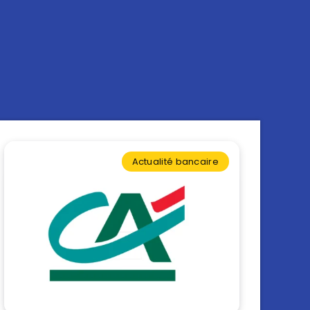
Actualité bancaire