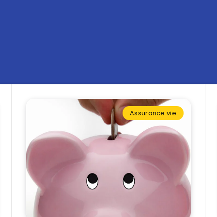
Assurance vie