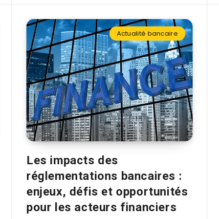
Actualité bancaire
Les impacts des
réglementations bancaires :
enjeux, défis et opportunités
pour les acteurs financiers