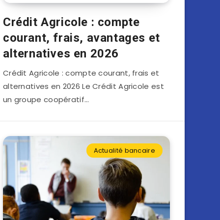
Crédit Agricole : compte
courant, frais, avantages et
alternatives en 2026
Crédit Agricole : compte courant, frais et
alternatives en 2026 Le Crédit Agricole est
un groupe coopératif…
Actualité bancaire