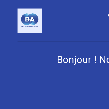
Bonjour ! 