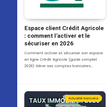
Espace client Crédit Agricole
: comment l’activer et le
sécuriser en 2026
Comment activer et sécuriser son espace
en ligne Crédit Agricole (guide complet
2026) Gérer ses comptes bancaires…
Actualité bancaire