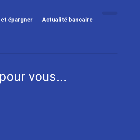
r et épargner
Actualité bancaire
pour vous...