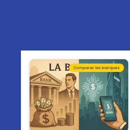
Comparer les banques