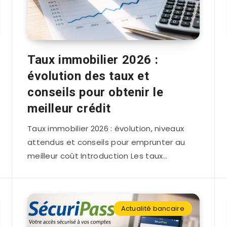
Taux immobilier 2026 :
évolution des taux et
conseils pour obtenir le
meilleur crédit
Taux immobilier 2026 : évolution, niveaux
attendus et conseils pour emprunter au
meilleur coût Introduction Les taux…
Actualité bancaire