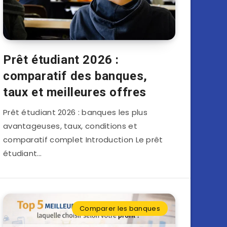
Prêt étudiant 2026 :
comparatif des banques,
taux et meilleures offres
Prêt étudiant 2026 : banques les plus
avantageuses, taux, conditions et
comparatif complet Introduction Le prêt
étudiant…
Comparer les banques