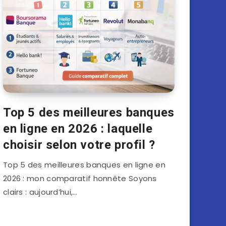
Top 5 des meilleures banques
en ligne en 2026 : laquelle
choisir selon votre profil ?
Top 5 des meilleures banques en ligne en
2026 : mon comparatif honnête Soyons
clairs : aujourd’hui,…