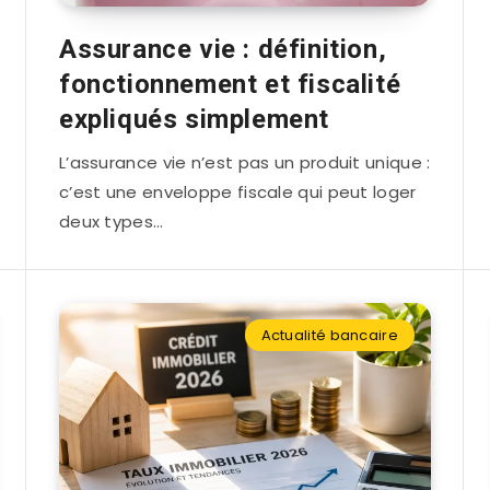
Assurance vie : définition,
fonctionnement et fiscalité
expliqués simplement
L’assurance vie n’est pas un produit unique :
c’est une enveloppe fiscale qui peut loger
deux types…
Actualité bancaire