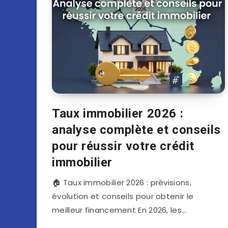
Taux immobilier 2026 :
analyse complète et conseils
pour réussir votre crédit
immobilier
🏠 Taux immobilier 2026 : prévisions,
évolution et conseils pour obtenir le
meilleur financement En 2026, les…