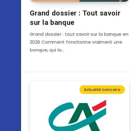
Grand dossier : Tout savoir
sur la banque
Grand dossier : tout savoir sur la banque en
2026 Comment fonctionne vraiment une
banque, qui la…
Actualité bancaire