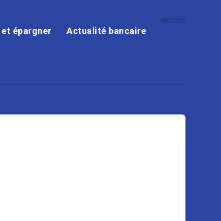
r et épargner
Actualité bancaire