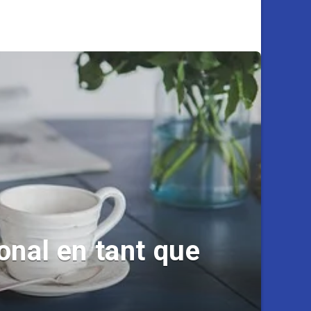
ional en tant que