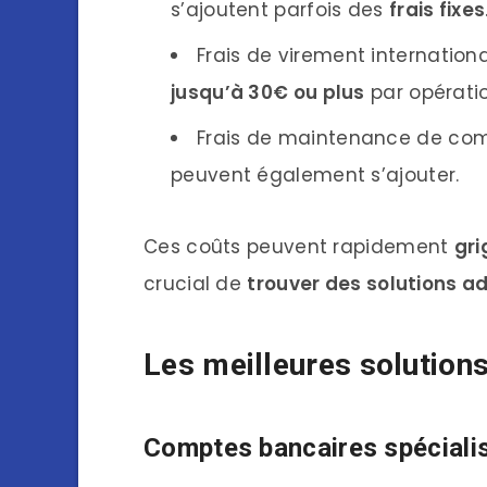
s’ajoutent parfois des
frais fixes
Frais de virement internation
jusqu’à 30€ ou plus
par opératio
Frais de maintenance de compt
peuvent également s’ajouter.
Ces coûts peuvent rapidement
gri
crucial de
trouver des solutions 
Les meilleures solution
Comptes bancaires spécialis