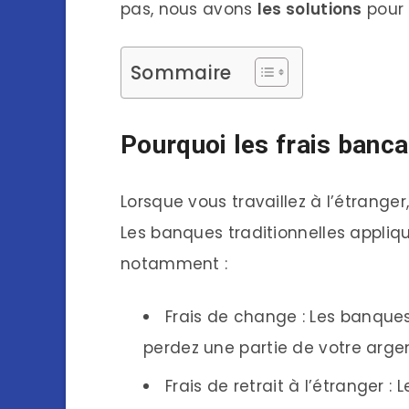
pas, nous avons
les solutions
pour 
Sommaire
Pourquoi les frais banca
Lorsque vous travaillez à l’étrange
Les banques traditionnelles appli
notamment :
Frais de change : Les banque
perdez une partie de votre arge
Frais de retrait à l’étranger :