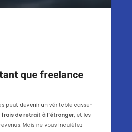
 tant que freelance
ces peut devenir un véritable casse-
s
frais de retrait à l’étranger
, et les
s revenus. Mais ne vous inquiétez