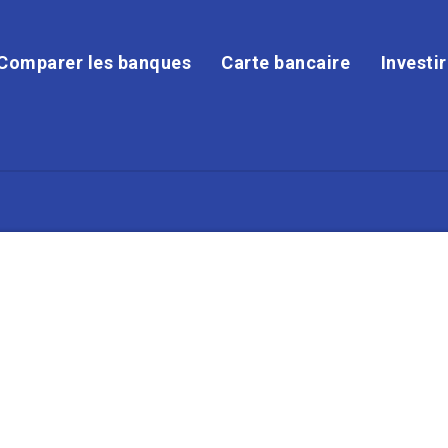
Comparer les banques
Carte bancaire
Investi