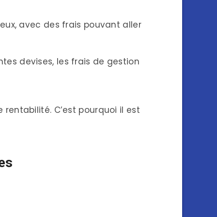
eux, avec des frais pouvant aller
es devises, les frais de gestion
rentabilité. C’est pourquoi il est
es