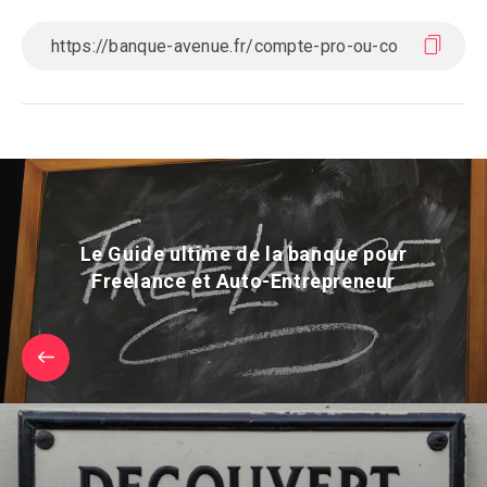
Le Guide ultime de la banque pour
Freelance et Auto-Entrepreneur