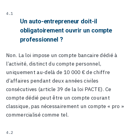
Un auto-entrepreneur doit-il
obligatoirement ouvrir un compte
professionnel ?
Non. La loi impose un compte bancaire dédié à
l’activité, distinct du compte personnel,
uniquement au-delà de 10 000 € de chiffre
d’affaires pendant deux années civiles
consécutives (article 39 de la loi PACTE). Ce
compte dédié peut être un compte courant
classique, pas nécessairement un compte « pro »
commercialisé comme tel.