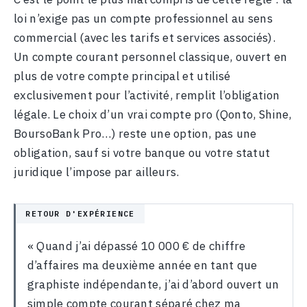
loi n’exige pas un compte professionnel au sens
commercial (avec les tarifs et services associés).
Un compte courant personnel classique, ouvert en
plus de votre compte principal et utilisé
exclusivement pour l’activité, remplit l’obligation
légale. Le choix d’un vrai compte pro (Qonto, Shine,
BoursoBank Pro…) reste une option, pas une
obligation, sauf si votre banque ou votre statut
juridique l’impose par ailleurs.
« Quand j’ai dépassé 10 000 € de chiffre
d’affaires ma deuxième année en tant que
graphiste indépendante, j’ai d’abord ouvert un
simple compte courant séparé chez ma