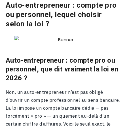
Auto-entrepreneur : compte pro
ou personnel, lequel choisir
selon la loi ?
Auto-entrepreneur : compte pro ou
personnel, que dit vraiment la loi en
2026 ?
Non, un auto-entrepreneur n’est pas obligé
d’ouvrir un compte professionnel au sens bancaire.
La loi impose un compte bancaire dédié — pas
forcément « pro » — uniquement au-delà d’un
certain chiffre d’affaires. Voici le seuil exact, le