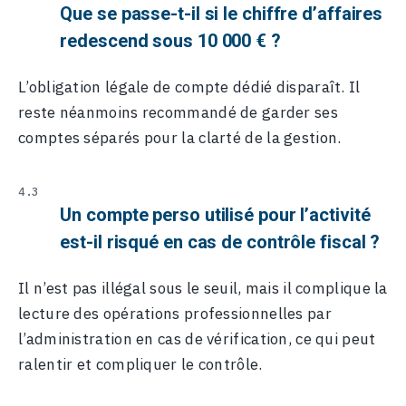
Que se passe-t-il si le chiffre d’affaires
redescend sous 10 000 € ?
L’obligation légale de compte dédié disparaît. Il
reste néanmoins recommandé de garder ses
comptes séparés pour la clarté de la gestion.
Un compte perso utilisé pour l’activité
est-il risqué en cas de contrôle fiscal ?
Il n’est pas illégal sous le seuil, mais il complique la
lecture des opérations professionnelles par
l’administration en cas de vérification, ce qui peut
ralentir et compliquer le contrôle.