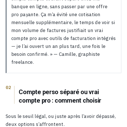
banque en ligne, sans passer par une offre
pro payante. Ça m’a évité une cotisation
mensuelle supplémentaire, le temps de voir si
mon volume de factures justifiait un vrai
compte pro avec outils de facturation intégrés
— je l’ai ouvert un an plus tard, une fois le
besoin confirmé. » — Camille, graphiste
freelance.
Compte perso séparé ou vrai
compte pro : comment choisir
Sous le seuil légal, ou juste après l’avoir dépassé,
deux options s’affrontent.