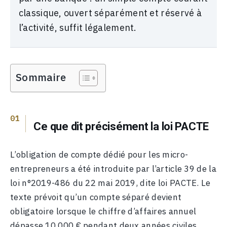
classique, ouvert séparément et réservé à
l’activité, suffit légalement.
Sommaire
Ce que dit précisément la loi PACTE
L’obligation de compte dédié pour les micro-
entrepreneurs a été introduite par l’article 39 de la
loi n°2019-486 du 22 mai 2019, dite loi PACTE. Le
texte prévoit qu’un compte séparé devient
obligatoire lorsque le chiffre d’affaires annuel
dépasse 10 000 € pendant deux années civiles