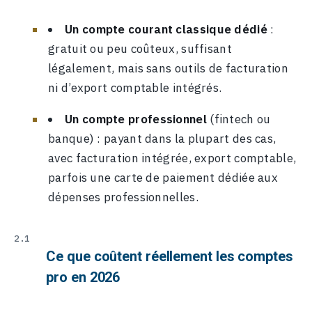
Un compte courant classique dédié
:
gratuit ou peu coûteux, suffisant
légalement, mais sans outils de facturation
ni d’export comptable intégrés.
Un compte professionnel
(fintech ou
banque) : payant dans la plupart des cas,
avec facturation intégrée, export comptable,
parfois une carte de paiement dédiée aux
dépenses professionnelles.
Ce que coûtent réellement les comptes
pro en 2026