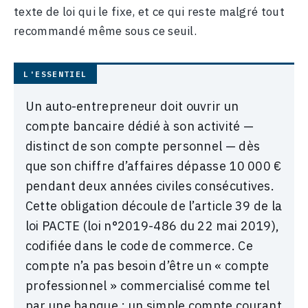
texte de loi qui le fixe, et ce qui reste malgré tout
recommandé même sous ce seuil.
Un auto-entrepreneur doit ouvrir un
compte bancaire dédié à son activité —
distinct de son compte personnel — dès
que son chiffre d’affaires dépasse 10 000 €
pendant deux années civiles consécutives.
Cette obligation découle de l’article 39 de la
loi PACTE (loi n°2019-486 du 22 mai 2019),
codifiée dans le code de commerce. Ce
compte n’a pas besoin d’être un « compte
professionnel » commercialisé comme tel
par une banque : un simple compte courant