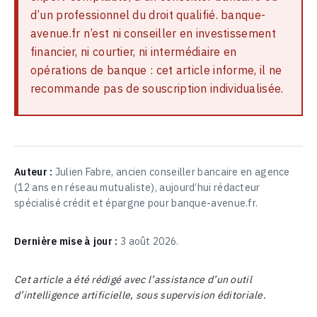
d’un professionnel du droit qualifié. banque-
avenue.fr n’est ni conseiller en investissement
financier, ni courtier, ni intermédiaire en
opérations de banque : cet article informe, il ne
recommande pas de souscription individualisée.
Auteur :
Julien Fabre, ancien conseiller bancaire en agence
(12 ans en réseau mutualiste), aujourd’hui rédacteur
spécialisé crédit et épargne pour banque-avenue.fr.
Dernière mise à jour :
3 août 2026.
Cet article a été rédigé avec l’assistance d’un outil
d’intelligence artificielle, sous supervision éditoriale.