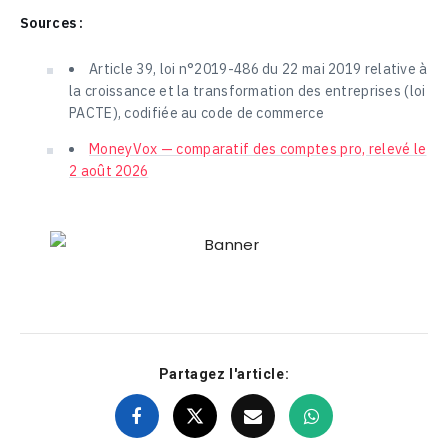
Sources :
Article 39, loi n°2019-486 du 22 mai 2019 relative à
la croissance et la transformation des entreprises (loi
PACTE), codifiée au code de commerce
MoneyVox — comparatif des comptes pro, relevé le
2 août 2026
Partagez l'article: