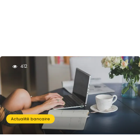
412
Actualité bancaire