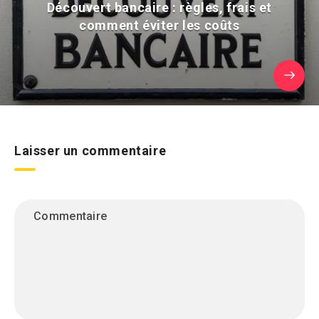
Découvert bancaire : règles, frais et
comment éviter les coûts
Laisser un commentaire