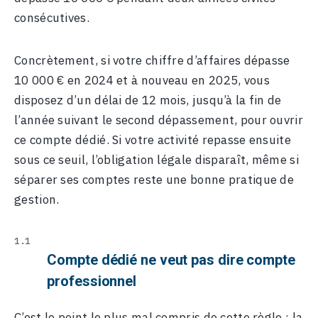
consécutives.
Concrètement, si votre chiffre d’affaires dépasse
10 000 € en 2024 et à nouveau en 2025, vous
disposez d’un délai de 12 mois, jusqu’à la fin de
l’année suivant le second dépassement, pour ouvrir
ce compte dédié. Si votre activité repasse ensuite
sous ce seuil, l’obligation légale disparaît, même si
séparer ses comptes reste une bonne pratique de
gestion.
Compte dédié ne veut pas dire compte
professionnel
C’est le point le plus mal compris de cette règle : la