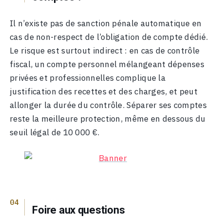
Il n’existe pas de sanction pénale automatique en
cas de non-respect de l’obligation de compte dédié.
Le risque est surtout indirect : en cas de contrôle
fiscal, un compte personnel mélangeant dépenses
privées et professionnelles complique la
justification des recettes et des charges, et peut
allonger la durée du contrôle. Séparer ses comptes
reste la meilleure protection, même en dessous du
seuil légal de 10 000 €.
Foire aux questions