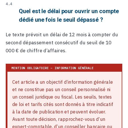
Quel est le délai pour ouvrir un compte
dédié une fois le seuil dépassé ?
Le texte prévoit un délai de 12 mois à compter du
second dépassement consécutif du seuil de 10
000 € de chiffre d’affaires.
Cet article a un objectif d’information générale
et ne constitue pas un conseil personnalisé ni
un conseil juridique ou fiscal. Les seuils, textes
de loi et tarifs cités sont donnés à titre indicatif
à la date de publication et peuvent évoluer.
Avant toute décision, rapprochez-vous d’un
expert-comptable, d’un conseiller bancaire ou