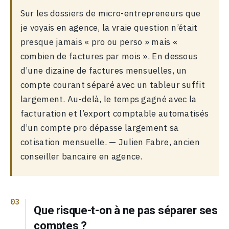
Sur les dossiers de micro-entrepreneurs que
je voyais en agence, la vraie question n’était
presque jamais « pro ou perso » mais «
combien de factures par mois ». En dessous
d’une dizaine de factures mensuelles, un
compte courant séparé avec un tableur suffit
largement. Au-delà, le temps gagné avec la
facturation et l’export comptable automatisés
d’un compte pro dépasse largement sa
cotisation mensuelle. — Julien Fabre, ancien
conseiller bancaire en agence.
Que risque-t-on à ne pas séparer ses
comptes ?