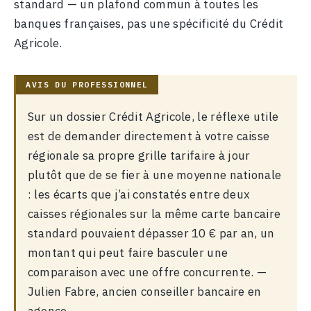
standard — un plafond commun à toutes les
banques françaises, pas une spécificité du Crédit
Agricole.
Sur un dossier Crédit Agricole, le réflexe utile
est de demander directement à votre caisse
régionale sa propre grille tarifaire à jour
plutôt que de se fier à une moyenne nationale
: les écarts que j’ai constatés entre deux
caisses régionales sur la même carte bancaire
standard pouvaient dépasser 10 € par an, un
montant qui peut faire basculer une
comparaison avec une offre concurrente. —
Julien Fabre, ancien conseiller bancaire en