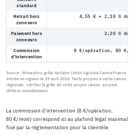
standard
Retrait hors
4,55 € + 2,10 % du 
zone euro
Paiement hors
2,20 % du 
zone euro
Commission
8 €/opération, 80 €/m
d’intervention
Source : MoneyVox, grille tarifaire Crédit Agricole Centre France
entrée en vigueur le 29 avril 2026. Tarifs propres à cette caisse
régionale : vérifiez la grille de votre propre caisse, qui peut
différer sensiblement.
La commission d’intervention (8 €/opération,
80 €/mois) correspond ici au plafond légal maximal
fixé par la réglementation pour la clientèle