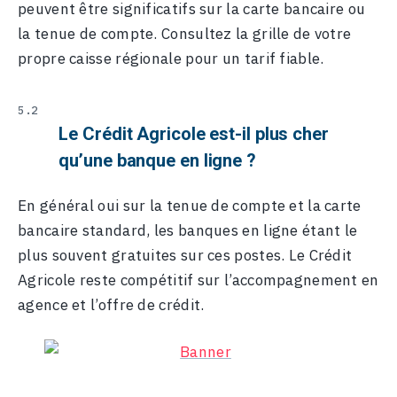
peuvent être significatifs sur la carte bancaire ou
la tenue de compte. Consultez la grille de votre
propre caisse régionale pour un tarif fiable.
Le Crédit Agricole est-il plus cher
qu’une banque en ligne ?
En général oui sur la tenue de compte et la carte
bancaire standard, les banques en ligne étant le
plus souvent gratuites sur ces postes. Le Crédit
Agricole reste compétitif sur l’accompagnement en
agence et l’offre de crédit.