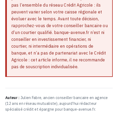
pas l’ensemble du réseau Crédit Agricole : ils
peuvent varier selon votre caisse régionale et
évoluer avec le temps. Avant toute décision,
rapprochez-vous de votre conseiller bancaire ou
d’un courtier qualifié. banque-avenue.fr n’est ni
conseiller en investissement financier, ni
courtier, ni intermédiaire en opérations de
banque, et n’a pas de partenariat avec le Crédit
Agricole : cet article informe, il ne recommande
pas de souscription individualisée.
Auteur :
Julien Fabre, ancien conseiller bancaire en agence
(12 ans en réseau mutualiste), aujourd’hui rédacteur
spécialisé crédit et épargne pour banque-avenue.fr.