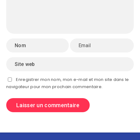
Enregistrer mon nom, mon e-mail et mon site dans le
navigateur pour mon prochain commentaire.