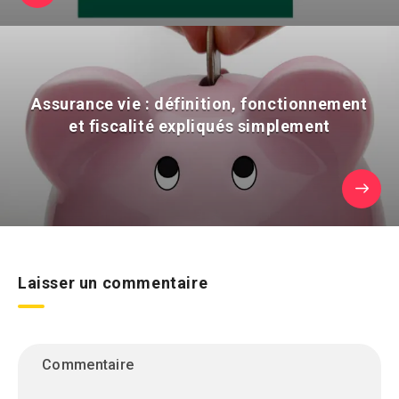
Assurance vie : définition, fonctionnement
et fiscalité expliqués simplement
Laisser un commentaire