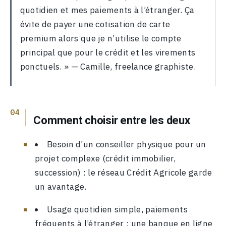
quotidien et mes paiements à l’étranger. Ça
évite de payer une cotisation de carte
premium alors que je n’utilise le compte
principal que pour le crédit et les virements
ponctuels. » — Camille, freelance graphiste.
Comment choisir entre les deux
Besoin d’un conseiller physique pour un
projet complexe (crédit immobilier,
succession) : le réseau Crédit Agricole garde
un avantage.
Usage quotidien simple, paiements
fréquents à l’étranger : une banque en ligne