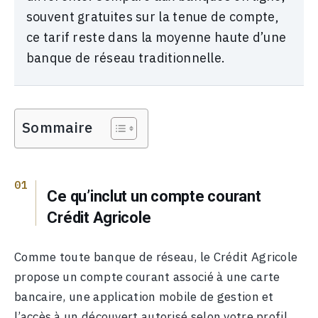
souvent gratuites sur la tenue de compte,
ce tarif reste dans la moyenne haute d’une
banque de réseau traditionnelle.
Sommaire
Ce qu’inclut un compte courant
Crédit Agricole
Comme toute banque de réseau, le Crédit Agricole
propose un compte courant associé à une carte
bancaire, une application mobile de gestion et
l’accès à un découvert autorisé selon votre profil.