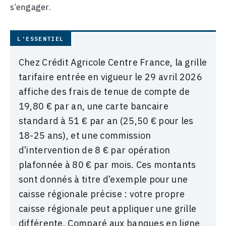
s’engager.
Chez Crédit Agricole Centre France, la grille
tarifaire entrée en vigueur le 29 avril 2026
affiche des frais de tenue de compte de
19,80 € par an, une carte bancaire
standard à 51 € par an (25,50 € pour les
18-25 ans), et une commission
d’intervention de 8 € par opération
plafonnée à 80 € par mois. Ces montants
sont donnés à titre d’exemple pour une
caisse régionale précise : votre propre
caisse régionale peut appliquer une grille
différente. Comparé aux banques en ligne,