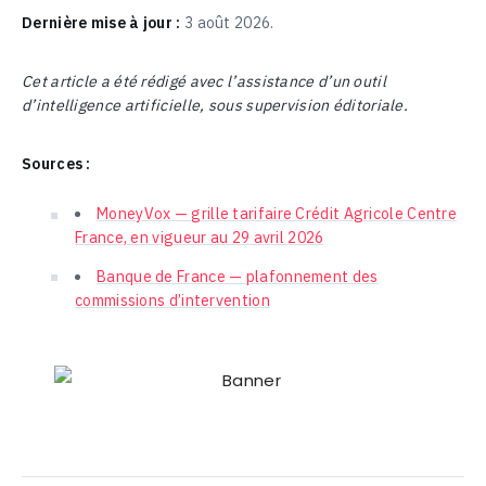
Dernière mise à jour :
3 août 2026.
Cet article a été rédigé avec l’assistance d’un outil
d’intelligence artificielle, sous supervision éditoriale.
Sources :
MoneyVox — grille tarifaire Crédit Agricole Centre
France, en vigueur au 29 avril 2026
Banque de France — plafonnement des
commissions d’intervention