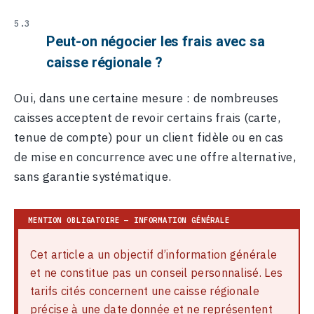
Peut-on négocier les frais avec sa
caisse régionale ?
Oui, dans une certaine mesure : de nombreuses
caisses acceptent de revoir certains frais (carte,
tenue de compte) pour un client fidèle ou en cas
de mise en concurrence avec une offre alternative,
sans garantie systématique.
Cet article a un objectif d’information générale
et ne constitue pas un conseil personnalisé. Les
tarifs cités concernent une caisse régionale
précise à une date donnée et ne représentent