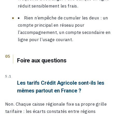
réduit sensiblement les frais.
Rien n’empêche de cumuler les deux : un
compte principal en réseau pour
l’accompagnement, un compte secondaire en
ligne pour l’usage courant.
Foire aux questions
Les tarifs Crédit Agricole sont-ils les
mêmes partout en France ?
Non. Chaque caisse régionale fixe sa propre grille
tarifaire : les écarts constatés entre régions