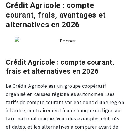
Crédit Agricole : compte
courant, frais, avantages et
alternatives en 2026
Crédit Agricole : compte courant,
frais et alternatives en 2026
Le Crédit Agricole est un groupe coopératif
organisé en caisses régionales autonomes : ses
tarifs de compte courant varient donc d’une région
à l’autre, contrairement à une banque en ligne au
tarif national unique. Voici des exemples chiffrés
et datés, et les alternatives à comparer avant de