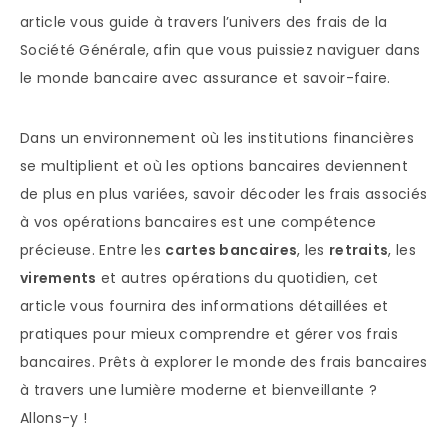
article vous guide à travers l’univers des frais de la
Société Générale, afin que vous puissiez naviguer dans
le monde bancaire avec assurance et savoir-faire.
Dans un environnement où les institutions financières
se multiplient et où les options bancaires deviennent
de plus en plus variées, savoir décoder les frais associés
à vos opérations bancaires est une compétence
précieuse. Entre les
cartes bancaires
, les
retraits
, les
virements
et autres opérations du quotidien, cet
article vous fournira des informations détaillées et
pratiques pour mieux comprendre et gérer vos frais
bancaires. Prêts à explorer le monde des frais bancaires
à travers une lumière moderne et bienveillante ?
Allons-y !