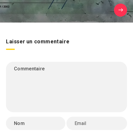
Laisser un commentaire