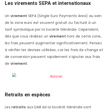
Les virements SEPA et internationaux
Un
virement
SEPA (Single Euro Payments Area) au sein
de la zone euro est souvent gratuit ou facturé à un
tarif symbolique par la Société Générale. Cependant,
dès que vous réalisez un
virement
hors de cette zone,
les frais peuvent augmenter significativement. Pensez
à vérifier les devises utilisées, car les frais de change et
de conversion peuvent rapidement s’ajouter aux frais
de
virement
.
Retraits en espèces
Les
retraits
aux DAB de la Société Générale sont