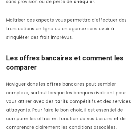
sans provision ou de perte de
chéquier
.
Maîtriser ces aspects vous permettra d’effectuer des
transactions en ligne ou en agence sans avoir à
s’inquiéter des frais imprévus.
Les offres bancaires et comment les
comparer
Naviguer dans les
offres
bancaires peut sembler
complexe, surtout lorsque les banques rivalisent pour
vous attirer avec des
tarifs
compétitifs et des services
attrayants. Pour faire le bon choix, il est essentiel de
comparer les offres en fonction de vos besoins et de
comprendre clairement les conditions associées.