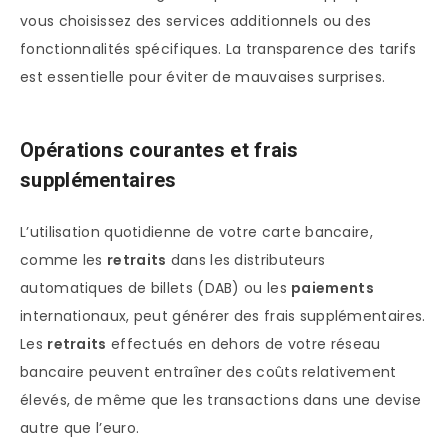
vous choisissez des services additionnels ou des
fonctionnalités spécifiques. La transparence des tarifs
est essentielle pour éviter de mauvaises surprises.
Opérations courantes et frais
supplémentaires
L’utilisation quotidienne de votre carte bancaire,
comme les
retraits
dans les distributeurs
automatiques de billets (DAB) ou les
paiements
internationaux, peut générer des frais supplémentaires.
Les
retraits
effectués en dehors de votre réseau
bancaire peuvent entraîner des coûts relativement
élevés, de même que les transactions dans une devise
autre que l’euro.