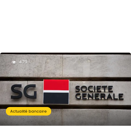
479
Actualité bancaire