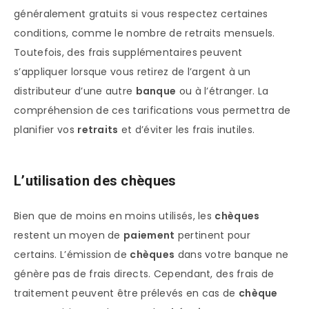
généralement gratuits si vous respectez certaines
conditions, comme le nombre de retraits mensuels.
Toutefois, des frais supplémentaires peuvent
s’appliquer lorsque vous retirez de l’argent à un
distributeur d’une autre
banque
ou à l’étranger. La
compréhension de ces tarifications vous permettra de
planifier vos
retraits
et d’éviter les frais inutiles.
L’utilisation des chèques
Bien que de moins en moins utilisés, les
chèques
restent un moyen de
paiement
pertinent pour
certains. L’émission de
chèques
dans votre banque ne
génère pas de frais directs. Cependant, des frais de
traitement peuvent être prélevés en cas de
chèque