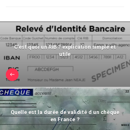
C’est quoi un RIB ? explication simple et
utile
Quelle est la durée de validité d un chèque
en France ?