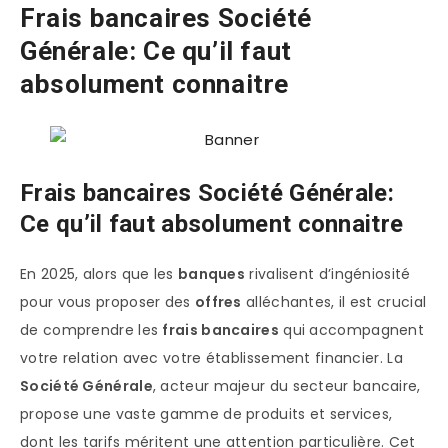
Frais bancaires Société
Générale: Ce qu’il faut
absolument connaitre
Frais bancaires Société Générale:
Ce qu’il faut absolument connaitre
En 2025, alors que les
banques
rivalisent d’ingéniosité
pour vous proposer des
offres
alléchantes, il est crucial
de comprendre les
frais bancaires
qui accompagnent
votre relation avec votre établissement financier. La
Société Générale
, acteur majeur du secteur bancaire,
propose une vaste gamme de produits et services,
dont les tarifs méritent une attention particulière. Cet