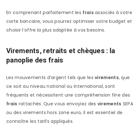
En comprenant parfaitement les
frais
associés à votre
carte bancaire, vous pourrez optimiser votre budget et
choisir l’offre la plus adaptée à vos besoins.
Virements, retraits et chèques : la
panoplie des frais
Les mouvements d’argent tels que les
virements
, que
ce soit au niveau national ou international, sont
fréquents et nécessitent une compréhension fine des
frais
rattachés. Que vous envoyiez des
virements
SEPA
ou des virements hors zone euro, il est essentiel de
connaître les tarifs appliqués.