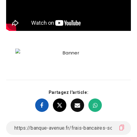
Partagez l'article: