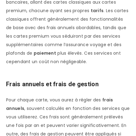
bancaires, allant des cartes classiques aux cartes
premium, chacune ayant ses propres
tarifs
. Les cartes
classiques offrent généralement des fonctionnalités
de base avec des frais annuels abordables, tandis que
les cartes premium vous séduiront par des services
supplémentaires comme l’assurance voyage et des
plafonds de
paiement
plus élevés. Ces services ont
cependant un coût non négligeable.
Frais annuels et frais de gestion
Pour chaque carte, vous aurez à régler des
frais
annuels
, souvent calculés en fonction des services que
vous utiliserez. Ces frais sont généralement prélevés
une fois par an et peuvent varier significativement. En
outre, des frais de gestion peuvent être appliqués si