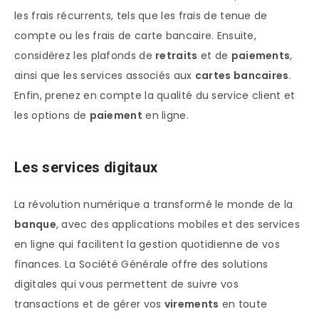
les frais récurrents, tels que les frais de tenue de
compte ou les frais de carte bancaire. Ensuite,
considérez les plafonds de
retraits
et de
paiements
,
ainsi que les services associés aux
cartes bancaires
.
Enfin, prenez en compte la qualité du service client et
les options de
paiement
en ligne.
Les services digitaux
La révolution numérique a transformé le monde de la
banque
, avec des applications mobiles et des services
en ligne qui facilitent la gestion quotidienne de vos
finances. La Société Générale offre des solutions
digitales qui vous permettent de suivre vos
transactions et de gérer vos
virements
en toute