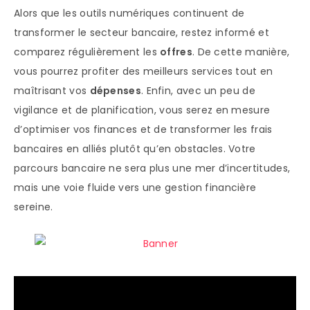
Alors que les outils numériques continuent de
transformer le secteur bancaire, restez informé et
comparez régulièrement les
offres
. De cette manière,
vous pourrez profiter des meilleurs services tout en
maîtrisant vos
dépenses
. Enfin, avec un peu de
vigilance et de planification, vous serez en mesure
d’optimiser vos finances et de transformer les frais
bancaires en alliés plutôt qu’en obstacles. Votre
parcours bancaire ne sera plus une mer d’incertitudes,
mais une voie fluide vers une gestion financière
sereine.