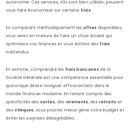
autonomie. Ces services, s’ils sont bien utilisés, peuvent
vous faire économiser sur certains
frais
.
En comparant méthodiquement les
offres
disponibles,
vous serez en mesure de faire un choix éclairé qui
optimisera vos finances et vous évitera des
frais
inattendus.
En somme, comprendre les
frais bancaires
de la
Société Générale est une compétence essentielle pour
quiconque désire naviguer efficacement dans le
monde financier moderne. En tenant compte des
spécificités des
cartes
, des
virements
, des
retraits
et
des
chèques
, vous pourrez mieux gérer votre budget et
éviter les surprises désagréables.