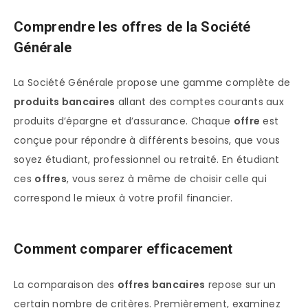
Comprendre les offres de la Société
Générale
La Société Générale propose une gamme complète de
produits bancaires
allant des comptes courants aux
produits d’épargne et d’assurance. Chaque
offre
est
conçue pour répondre à différents besoins, que vous
soyez étudiant, professionnel ou retraité. En étudiant
ces
offres
, vous serez à même de choisir celle qui
correspond le mieux à votre profil financier.
Comment comparer efficacement
La comparaison des
offres bancaires
repose sur un
certain nombre de critères. Premièrement, examinez