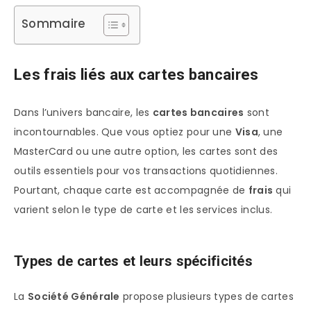
Sommaire
Les frais liés aux cartes bancaires
Dans l’univers bancaire, les
cartes bancaires
sont
incontournables. Que vous optiez pour une
Visa
, une
MasterCard ou une autre option, les cartes sont des
outils essentiels pour vos transactions quotidiennes.
Pourtant, chaque carte est accompagnée de
frais
qui
varient selon le type de carte et les services inclus.
Types de cartes et leurs spécificités
La
Société Générale
propose plusieurs types de cartes