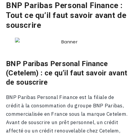
BNP Paribas Personal Finance :
Tout ce qu’il faut savoir avant de
souscrire
BNP Paribas Personal Finance
(Cetelem) : ce qu’il faut savoir avant
de souscrire
BNP Paribas Personal Finance est la filiale de
crédit à la consommation du groupe BNP Paribas,
commercialisée en France sous la marque Cetelem.
Avant de souscrire un prêt personnel, un crédit
affecté ou un crédit renouvelable chez Cetelem,