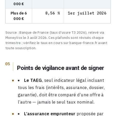
000 €
Plus de 6
8,56 %
1er juillet 2026
000 €
Source : Banque de France (taux d’usure T3 2026), relevé via
MoneyVox le 3 août 2026. Ces plafonds sont révisés chaque
trimestre ; vérifiez le taux en cours sur banque-france.fr avant
toute souscription.
Points de vigilance avant de signer
Le TAEG
, seul indicateur légal incluant
tous les frais (intérêts, assurance, dossier,
garantie), doit être comparé d’une offre à
l’autre — jamais le seul taux nominal.
L’assurance emprunteur
proposée par