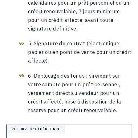
calendaires pour un prêt personnel ou un
crédit renouvelable, 7 jours minimum
pour un crédit affecté, avant toute
signature définitive.
Signature du contrat (électronique,
papier ou en point de vente pour un crédit
affecté).
Déblocage des fonds : virement sur
votre compte pour un prêt personnel,
versement direct au vendeur pour un
crédit affecté, mise à disposition de la
réserve pour un crédit renouvelable.