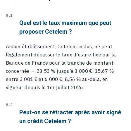
Quel est le taux maximum que peut
proposer Cetelem ?
Aucun établissement, Cetelem inclus, ne peut
légalement dépasser le taux d’usure fixé par la
Banque de France pour la tranche de montant
concernée — 23,53 % jusqu’à 3 000 €, 15,67 %
entre 3 001 € et 6 000 €, 8,56 % au-delà, en
vigueur depuis le 1er juillet 2026.
Peut-on se rétracter après avoir signé
un crédit Cetelem ?