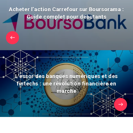
Acheter l’action Carrefour sur Boursorama :
Guide complet pour débutants
L’essor des banques numériques et des
fintechs : une révolution financière en
marche