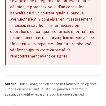
l’évolution de la réglementation. Avant toute
décision, rapprochez-vous d’un conseiller
bancaire ou d’un courtier qualifié. banque-
avenue.fr n’est ni conseiller en investissement
financier, ni courtier, ni intermédiaire en
opérations de banque : cet article informe, il ne
recommande pas de souscription individualisée.
Un crédit vous engage et doit être remboursé :
vérifiez toujours votre capacité de
remboursement avant de signer.
Auteur :
Julien Fabre, ancien conseiller bancaire en agence
(12 ans en réseau mutualiste), aujourd’hui rédacteur
spécialisé crédit et épargne pour banque-avenue.fr.