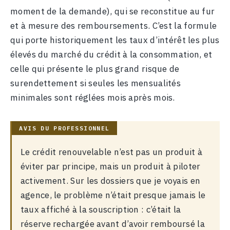
moment de la demande), qui se reconstitue au fur
et à mesure des remboursements. C’est la formule
qui porte historiquement les taux d’intérêt les plus
élevés du marché du crédit à la consommation, et
celle qui présente le plus grand risque de
surendettement si seules les mensualités
minimales sont réglées mois après mois.
Le crédit renouvelable n’est pas un produit à
éviter par principe, mais un produit à piloter
activement. Sur les dossiers que je voyais en
agence, le problème n’était presque jamais le
taux affiché à la souscription : c’était la
réserve rechargée avant d’avoir remboursé la