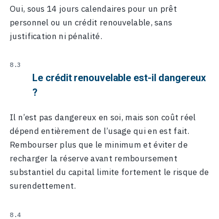
Oui, sous 14 jours calendaires pour un prêt
personnel ou un crédit renouvelable, sans
justification ni pénalité.
Le crédit renouvelable est-il dangereux
?
Il n’est pas dangereux en soi, mais son coût réel
dépend entièrement de l’usage qui en est fait.
Rembourser plus que le minimum et éviter de
recharger la réserve avant remboursement
substantiel du capital limite fortement le risque de
surendettement.