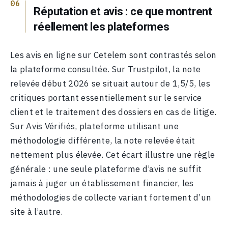
Réputation et avis : ce que montrent
réellement les plateformes
Les avis en ligne sur Cetelem sont contrastés selon
la plateforme consultée. Sur Trustpilot, la note
relevée début 2026 se situait autour de 1,5/5, les
critiques portant essentiellement sur le service
client et le traitement des dossiers en cas de litige.
Sur Avis Vérifiés, plateforme utilisant une
méthodologie différente, la note relevée était
nettement plus élevée. Cet écart illustre une règle
générale : une seule plateforme d’avis ne suffit
jamais à juger un établissement financier, les
méthodologies de collecte variant fortement d’un
site à l’autre.