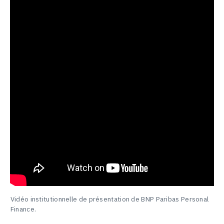
Vidéo institutionnelle de présentation de BNP Paribas Personal
Finance.