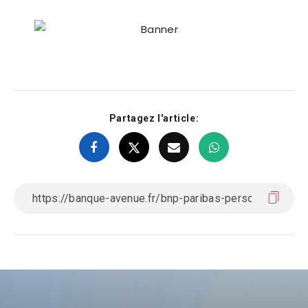
Partagez l'article: