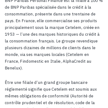
BNP Paribas Personal Finance est la filiale à 100 %
de BNP Paribas spécialisée dans le crédit à la
consommation, présente dans une trentaine de
pays. En France, elle commercialise ses produits
principalement sous la marque Cetelem, créée en
1953 — l’une des marques historiques du crédit à
la consommation français. Le groupe revendique
plusieurs dizaines de millions de clients dans le
monde, via ses marques locales (Cetelem en
France, Findomestic en Italie, AlphaCredit au
Benelux).
Être une filiale d’un grand groupe bancaire
réglementé signifie que Cetelem est soumis aux
mêmes obligations de conformité (Autorité de
contrôle prudentiel et de résolution, code de la