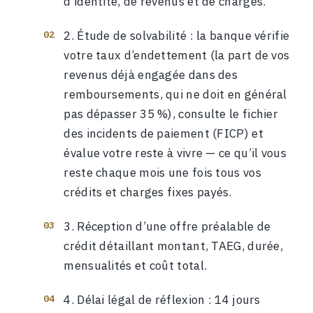
d’identité, de revenus et de charges.
Étude de solvabilité : la banque vérifie
votre taux d’endettement (la part de vos
revenus déjà engagée dans des
remboursements, qui ne doit en général
pas dépasser 35 %), consulte le fichier
des incidents de paiement (FICP) et
évalue votre reste à vivre — ce qu’il vous
reste chaque mois une fois tous vos
crédits et charges fixes payés.
Réception d’une offre préalable de
crédit détaillant montant, TAEG, durée,
mensualités et coût total.
Délai légal de réflexion : 14 jours