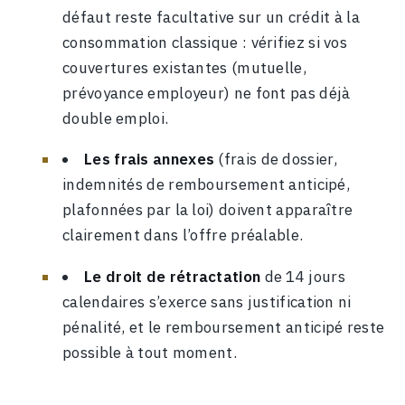
défaut reste facultative sur un crédit à la
consommation classique : vérifiez si vos
couvertures existantes (mutuelle,
prévoyance employeur) ne font pas déjà
double emploi.
Les frais annexes
(frais de dossier,
indemnités de remboursement anticipé,
plafonnées par la loi) doivent apparaître
clairement dans l’offre préalable.
Le droit de rétractation
de 14 jours
calendaires s’exerce sans justification ni
pénalité, et le remboursement anticipé reste
possible à tout moment.