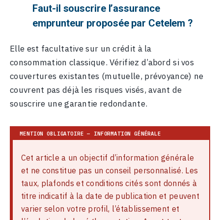
Faut-il souscrire l’assurance
emprunteur proposée par Cetelem ?
Elle est facultative sur un crédit à la
consommation classique. Vérifiez d’abord si vos
couvertures existantes (mutuelle, prévoyance) ne
couvrent pas déjà les risques visés, avant de
souscrire une garantie redondante.
Cet article a un objectif d’information générale
et ne constitue pas un conseil personnalisé. Les
taux, plafonds et conditions cités sont donnés à
titre indicatif à la date de publication et peuvent
varier selon votre profil, l’établissement et