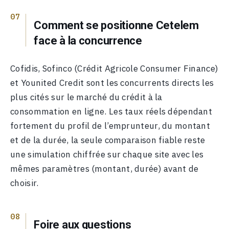
Comment se positionne Cetelem
face à la concurrence
Cofidis, Sofinco (Crédit Agricole Consumer Finance)
et Younited Credit sont les concurrents directs les
plus cités sur le marché du crédit à la
consommation en ligne. Les taux réels dépendant
fortement du profil de l’emprunteur, du montant
et de la durée, la seule comparaison fiable reste
une simulation chiffrée sur chaque site avec les
mêmes paramètres (montant, durée) avant de
choisir.
Foire aux questions