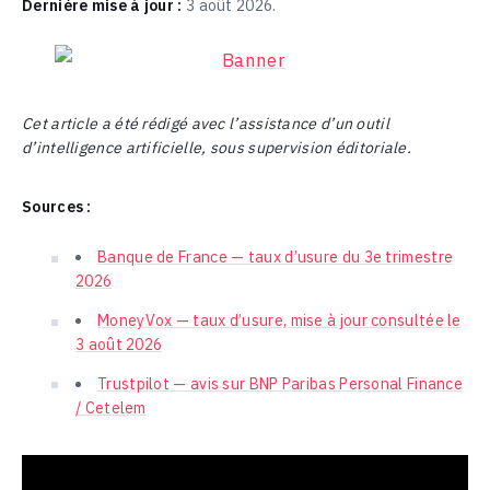
Dernière mise à jour :
3 août 2026.
Cet article a été rédigé avec l’assistance d’un outil
d’intelligence artificielle, sous supervision éditoriale.
Sources :
Banque de France — taux d’usure du 3e trimestre
2026
MoneyVox — taux d’usure, mise à jour consultée le
3 août 2026
Trustpilot — avis sur BNP Paribas Personal Finance
/ Cetelem