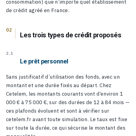
consommation) que n’importe quel établissement
de crédit agréé en France.
Les trois types de crédit proposés
Le prêt personnel
Sans justificatif d’utilisation des fonds, avec un
montant et une durée fixés au départ. Chez
Cetelem, les montants courants vont d’environ 1
000 € à 75 000 €, sur des durées de 12 à 84 mois —
ces plafonds évoluent et sont à vérifier sur
cetelem.fr avant toute simulation. Le taux est fixe
sur toute la durée, ce qui sécurise le montant des