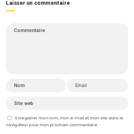
Laisser un commentaire
Enregistrer mon nom, mon e-mail et mon site dans le
navigateur pour mon prochain commentaire.