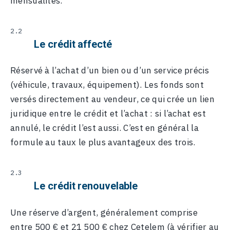
mensualités.
Le crédit affecté
Réservé à l’achat d’un bien ou d’un service précis
(véhicule, travaux, équipement). Les fonds sont
versés directement au vendeur, ce qui crée un lien
juridique entre le crédit et l’achat : si l’achat est
annulé, le crédit l’est aussi. C’est en général la
formule au taux le plus avantageux des trois.
Le crédit renouvelable
Une réserve d’argent, généralement comprise
entre 500 € et 21 500 € chez Cetelem (à vérifier au