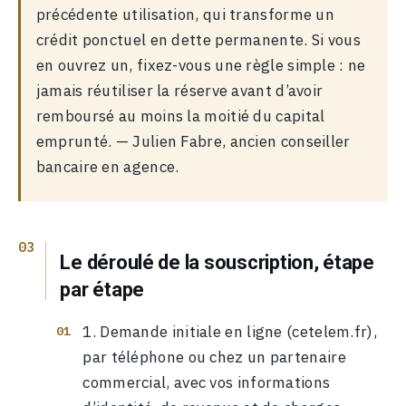
précédente utilisation, qui transforme un
crédit ponctuel en dette permanente. Si vous
en ouvrez un, fixez-vous une règle simple : ne
jamais réutiliser la réserve avant d’avoir
remboursé au moins la moitié du capital
emprunté. — Julien Fabre, ancien conseiller
bancaire en agence.
Le déroulé de la souscription, étape
par étape
Demande initiale en ligne (cetelem.fr),
par téléphone ou chez un partenaire
commercial, avec vos informations