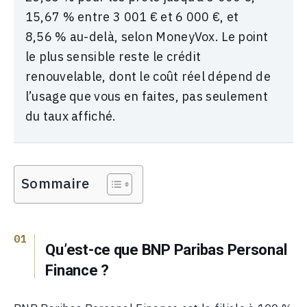
15,67 % entre 3 001 € et 6 000 €, et
8,56 % au-delà, selon MoneyVox. Le point
le plus sensible reste le crédit
renouvelable, dont le coût réel dépend de
l’usage que vous en faites, pas seulement
du taux affiché.
Sommaire
Qu’est-ce que BNP Paribas Personal
Finance ?