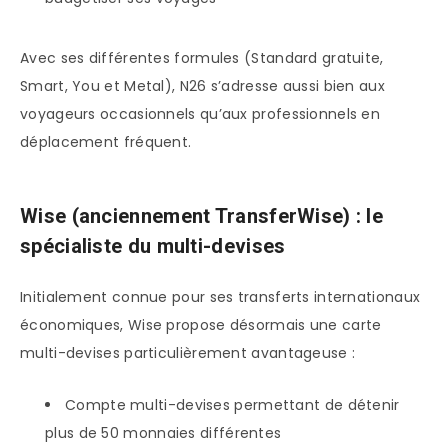
Avec ses différentes formules (Standard gratuite,
Smart, You et Metal), N26 s’adresse aussi bien aux
voyageurs occasionnels qu’aux professionnels en
déplacement fréquent.
Wise (anciennement TransferWise) : le
spécialiste du multi-devises
Initialement connue pour ses transferts internationaux
économiques, Wise propose désormais une carte
multi-devises particulièrement avantageuse :
Compte multi-devises permettant de détenir
plus de 50 monnaies différentes