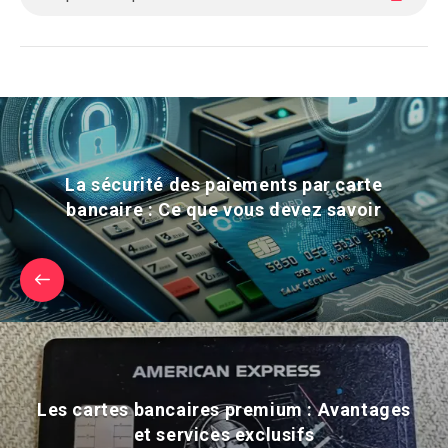
La sécurité des paiements par carte
bancaire : Ce que vous devez savoir
Les cartes bancaires premium : Avantages
et services exclusifs