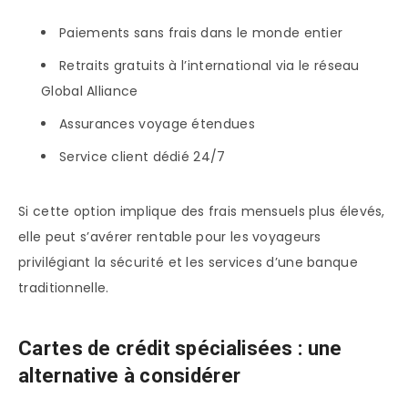
Paiements sans frais dans le monde entier
Retraits gratuits à l’international via le réseau
Global Alliance
Assurances voyage étendues
Service client dédié 24/7
Si cette option implique des frais mensuels plus élevés,
elle peut s’avérer rentable pour les voyageurs
privilégiant la sécurité et les services d’une banque
traditionnelle.
Cartes de crédit spécialisées : une
alternative à considérer