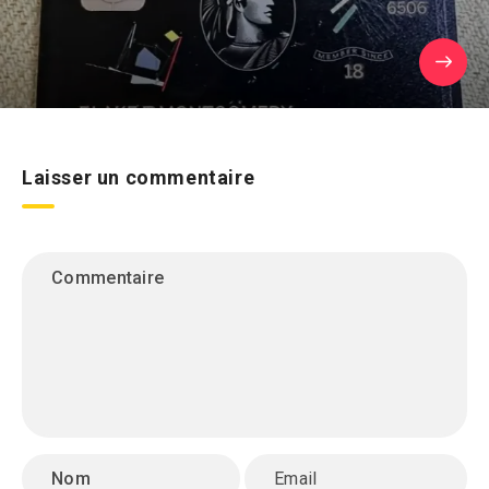
Laisser un commentaire