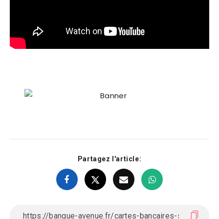
Partagez l'article: