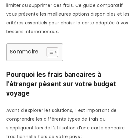
limiter ou supprimer ces frais. Ce guide comparatif
vous présente les meilleures options disponibles et les
critères essentiels pour choisir la carte adaptée à vos
besoins internationaux.
Sommaire
Pourquoi les frais bancaires à
l’étranger pèsent sur votre budget
voyage
Avant d’explorer les solutions, il est important de
comprendre les différents types de frais qui
s’appliquent lors de l’utilisation d’une carte bancaire
traditionnelle hors de votre pays :