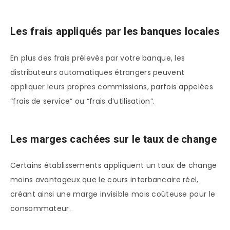
Les frais appliqués par les banques locales
En plus des frais prélevés par votre banque, les
distributeurs automatiques étrangers peuvent
appliquer leurs propres commissions, parfois appelées
“frais de service” ou “frais d’utilisation”.
Les marges cachées sur le taux de change
Certains établissements appliquent un taux de change
moins avantageux que le cours interbancaire réel,
créant ainsi une marge invisible mais coûteuse pour le
consommateur.