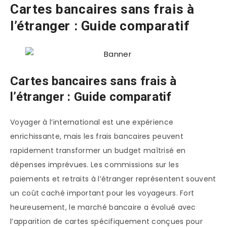
Cartes bancaires sans frais à
l’étranger : Guide comparatif
Cartes bancaires sans frais à
l’étranger : Guide comparatif
Voyager à l’international est une expérience
enrichissante, mais les frais bancaires peuvent
rapidement transformer un budget maîtrisé en
dépenses imprévues. Les commissions sur les
paiements et retraits à l’étranger représentent souvent
un coût caché important pour les voyageurs. Fort
heureusement, le marché bancaire a évolué avec
l’apparition de cartes spécifiquement conçues pour