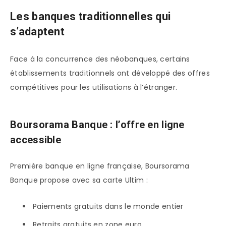
Les banques traditionnelles qui
s’adaptent
Face à la concurrence des néobanques, certains
établissements traditionnels ont développé des offres
compétitives pour les utilisations à l’étranger.
Boursorama Banque : l’offre en ligne
accessible
Première banque en ligne française, Boursorama
Banque propose avec sa carte Ultim :
Paiements gratuits dans le monde entier
Retraits gratuits en zone euro