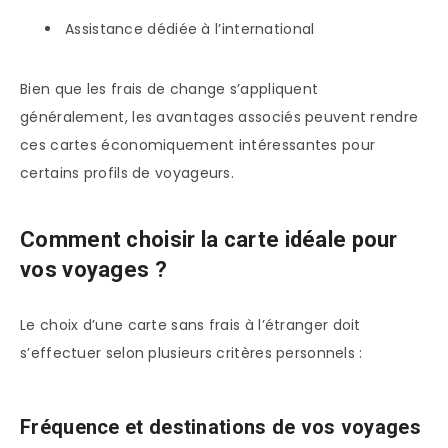
Assistance dédiée à l’international
Bien que les frais de change s’appliquent
généralement, les avantages associés peuvent rendre
ces cartes économiquement intéressantes pour
certains profils de voyageurs.
Comment choisir la carte idéale pour
vos voyages ?
Le choix d’une carte sans frais à l’étranger doit
s’effectuer selon plusieurs critères personnels :
Fréquence et destinations de vos voyages