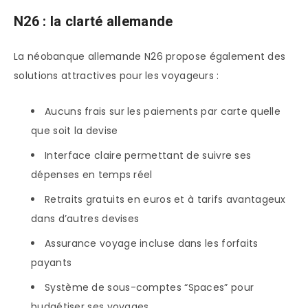
N26 : la clarté allemande
La néobanque allemande N26 propose également des
solutions attractives pour les voyageurs :
Aucuns frais sur les paiements par carte quelle
que soit la devise
Interface claire permettant de suivre ses
dépenses en temps réel
Retraits gratuits en euros et à tarifs avantageux
dans d’autres devises
Assurance voyage incluse dans les forfaits
payants
Système de sous-comptes “Spaces” pour
budgétiser ses voyages