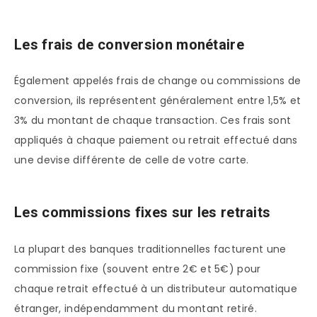
Les frais de conversion monétaire
Également appelés frais de change ou commissions de
conversion, ils représentent généralement entre 1,5% et
3% du montant de chaque transaction. Ces frais sont
appliqués à chaque paiement ou retrait effectué dans
une devise différente de celle de votre carte.
Les commissions fixes sur les retraits
La plupart des banques traditionnelles facturent une
commission fixe (souvent entre 2€ et 5€) pour
chaque retrait effectué à un distributeur automatique
étranger, indépendamment du montant retiré.