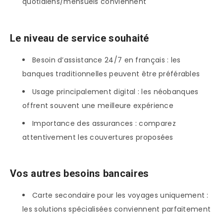
quotidiens/mensuels conviennent
Le niveau de service souhaité
Besoin d’assistance 24/7 en français : les
banques traditionnelles peuvent être préférables
Usage principalement digital : les néobanques
offrent souvent une meilleure expérience
Importance des assurances : comparez
attentivement les couvertures proposées
Vos autres besoins bancaires
Carte secondaire pour les voyages uniquement :
les solutions spécialisées conviennent parfaitement