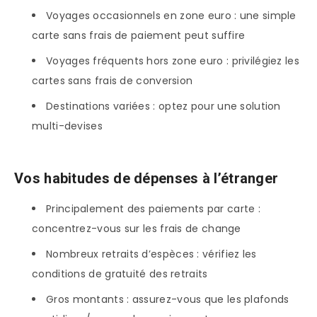
Voyages occasionnels en zone euro : une simple
carte sans frais de paiement peut suffire
Voyages fréquents hors zone euro : privilégiez les
cartes sans frais de conversion
Destinations variées : optez pour une solution
multi-devises
Vos habitudes de dépenses à l’étranger
Principalement des paiements par carte :
concentrez-vous sur les frais de change
Nombreux retraits d’espèces : vérifiez les
conditions de gratuité des retraits
Gros montants : assurez-vous que les plafonds