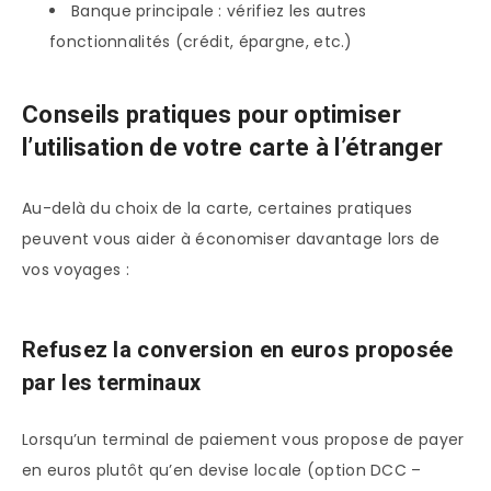
Banque principale : vérifiez les autres
fonctionnalités (crédit, épargne, etc.)
Conseils pratiques pour optimiser
l’utilisation de votre carte à l’étranger
Au-delà du choix de la carte, certaines pratiques
peuvent vous aider à économiser davantage lors de
vos voyages :
Refusez la conversion en euros proposée
par les terminaux
Lorsqu’un terminal de paiement vous propose de payer
en euros plutôt qu’en devise locale (option DCC –