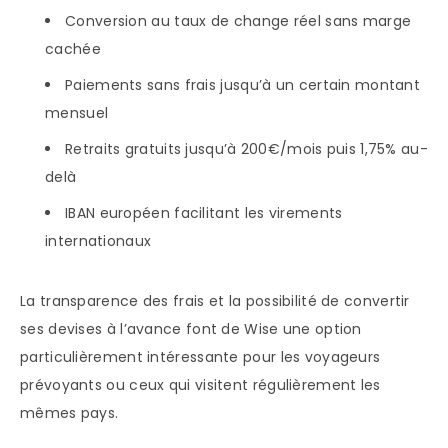
Conversion au taux de change réel sans marge
cachée
Paiements sans frais jusqu’à un certain montant
mensuel
Retraits gratuits jusqu’à 200€/mois puis 1,75% au-
delà
IBAN européen facilitant les virements
internationaux
La transparence des frais et la possibilité de convertir
ses devises à l’avance font de Wise une option
particulièrement intéressante pour les voyageurs
prévoyants ou ceux qui visitent régulièrement les
mêmes pays.