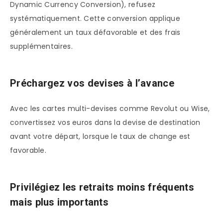
Dynamic Currency Conversion), refusez
systématiquement. Cette conversion applique
généralement un taux défavorable et des frais
supplémentaires.
Préchargez vos devises à l’avance
Avec les cartes multi-devises comme Revolut ou Wise,
convertissez vos euros dans la devise de destination
avant votre départ, lorsque le taux de change est
favorable.
Privilégiez les retraits moins fréquents
mais plus importants