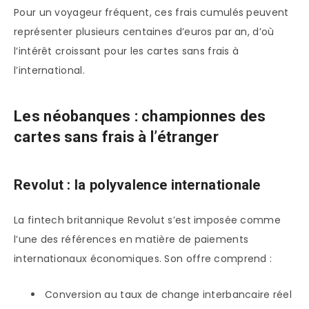
Pour un voyageur fréquent, ces frais cumulés peuvent
représenter plusieurs centaines d’euros par an, d’où
l’intérêt croissant pour les cartes sans frais à
l’international.
Les néobanques : championnes des
cartes sans frais à l’étranger
Revolut : la polyvalence internationale
La fintech britannique Revolut s’est imposée comme
l’une des références en matière de paiements
internationaux économiques. Son offre comprend :
Conversion au taux de change interbancaire réel