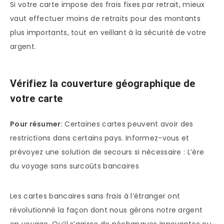
Si votre carte impose des frais fixes par retrait, mieux
vaut effectuer moins de retraits pour des montants
plus importants, tout en veillant à la sécurité de votre
argent.
Vérifiez la couverture géographique de
votre carte
Pour résumer
: Certaines cartes peuvent avoir des
restrictions dans certains pays. Informez-vous et
prévoyez une solution de secours si nécessaire : L’ère
du voyage sans surcoûts bancaires
Les cartes bancaires sans frais à l’étranger ont
révolutionné la façon dont nous gérons notre argent