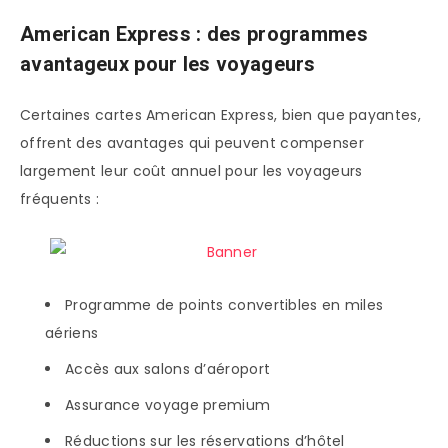
American Express : des programmes
avantageux pour les voyageurs
Certaines cartes American Express, bien que payantes,
offrent des avantages qui peuvent compenser
largement leur coût annuel pour les voyageurs
fréquents :
Programme de points convertibles en miles
aériens
Accès aux salons d’aéroport
Assurance voyage premium
Réductions sur les réservations d’hôtel