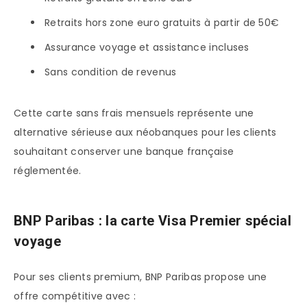
Retraits hors zone euro gratuits à partir de 50€
Assurance voyage et assistance incluses
Sans condition de revenus
Cette carte sans frais mensuels représente une
alternative sérieuse aux néobanques pour les clients
souhaitant conserver une banque française
réglementée.
BNP Paribas : la carte Visa Premier spécial
voyage
Pour ses clients premium, BNP Paribas propose une
offre compétitive avec :