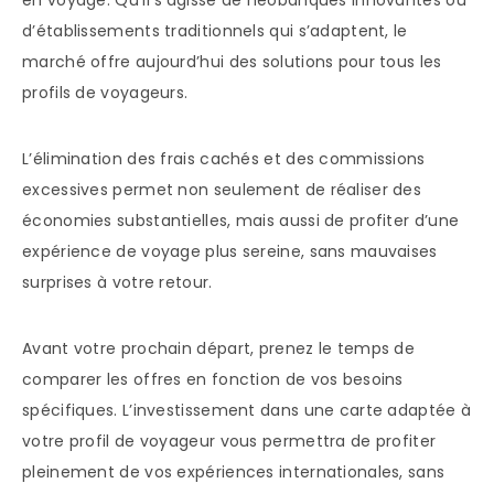
en voyage. Qu’il s’agisse de néobanques innovantes ou
d’établissements traditionnels qui s’adaptent, le
marché offre aujourd’hui des solutions pour tous les
profils de voyageurs.
L’élimination des frais cachés et des commissions
excessives permet non seulement de réaliser des
économies substantielles, mais aussi de profiter d’une
expérience de voyage plus sereine, sans mauvaises
surprises à votre retour.
Avant votre prochain départ, prenez le temps de
comparer les offres en fonction de vos besoins
spécifiques. L’investissement dans une carte adaptée à
votre profil de voyageur vous permettra de profiter
pleinement de vos expériences internationales, sans