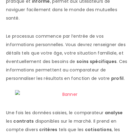
pratique et
informé
, permet aux utilisateurs de
naviguer facilement dans le monde des mutuelles
santé.
Le processus commence par l’entrée de vos
informations personnelles. Vous devrez renseigner des
détails tels que votre âge, votre situation familiale, et
éventuellement des besoins de
soins spécifiques
. Ces
informations permettent au comparateur de
personnaliser les résultats en fonction de votre
profil
.
Une fois les données saisies, le comparateur
analyse
les
contrats
disponibles sur le marché. Il prend en
compte divers
critères
tels que les
cotisations
, les