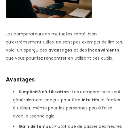
Les comparateurs de mutuelles santé, bien
qu’extrêmement utiles, ne sont pas exempts de limites.
Voici un aperçu des
avantages
et des
inconvénients
que vous pourriez rencontrer en utilisant ces outils.
Avantages
Simplicité d’utilisation
: Les comparateurs sont
généralement conçus pour être
intuitifs
et faciles
à utiliser, même pour les personnes peu à l’aise
avec la technologie.
Gain de temps
: Plutôt que de passer des heures