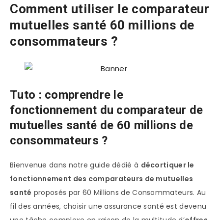
Comment utiliser le comparateur
mutuelles santé 60 millions de
consommateurs ?
Tuto : comprendre le
fonctionnement du comparateur de
mutuelles santé de 60 millions de
consommateurs ?
Bienvenue dans notre guide dédié à
décortiquer le
fonctionnement des comparateurs de mutuelles
santé
proposés par 60 Millions de Consommateurs. Au
fil des années, choisir une assurance santé est devenu