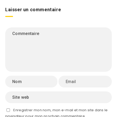
Laisser un commentaire
Enregistrer mon nom, mon e-mail et mon site dans le
navigateur pour mon prochain commentaire.