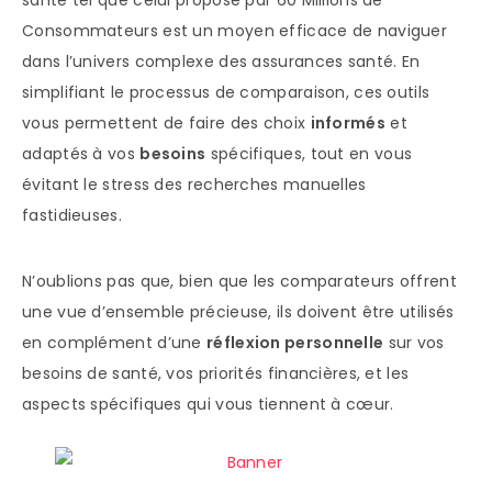
santé tel que celui proposé par 60 Millions de
Consommateurs est un moyen efficace de naviguer
dans l’univers complexe des assurances santé. En
simplifiant le processus de comparaison, ces outils
vous permettent de faire des choix
informés
et
adaptés à vos
besoins
spécifiques, tout en vous
évitant le stress des recherches manuelles
fastidieuses.
N’oublions pas que, bien que les comparateurs offrent
une vue d’ensemble précieuse, ils doivent être utilisés
en complément d’une
réflexion personnelle
sur vos
besoins de santé, vos priorités financières, et les
aspects spécifiques qui vous tiennent à cœur.