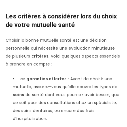
Les critères à considérer lors du choix
de votre mutuelle santé
Choisir la bonne mutuelle santé est une décision
personnelle qui nécessite une évaluation minutieuse
de plusieurs
critères
. Voici quelques aspects essentiels
à prendre en compte :
Les garanties offertes
: Avant de choisir une
mutuelle, assurez-vous qu’elle couvre les types de
soins
de santé dont vous pourriez avoir besoin, que
ce soit pour des consultations chez un spécialiste,
des soins dentaires, ou encore des frais
d’hospitalisation.