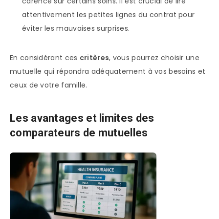
carence sur certains soins. Il est crucial de lire
attentivement les petites lignes du contrat pour
éviter les mauvaises surprises.
En considérant ces
critères
, vous pourrez choisir une
mutuelle qui répondra adéquatement à vos besoins et
ceux de votre famille.
Les avantages et limites des
comparateurs de mutuelles