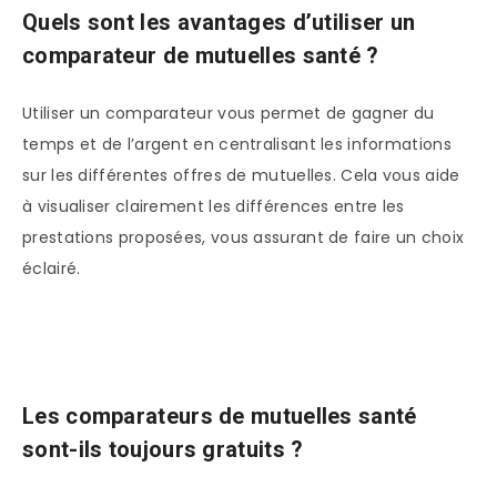
Quels sont les avantages d’utiliser un
comparateur de mutuelles santé ?
Utiliser un comparateur vous permet de gagner du
temps et de l’argent en centralisant les informations
sur les différentes offres de mutuelles. Cela vous aide
à visualiser clairement les différences entre les
prestations proposées, vous assurant de faire un choix
éclairé.
Les comparateurs de mutuelles santé
sont-ils toujours gratuits ?