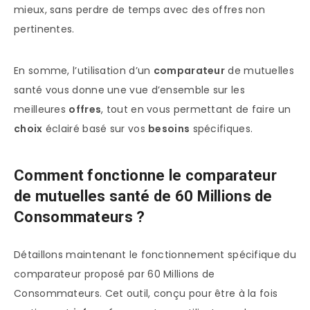
mieux, sans perdre de temps avec des offres non
pertinentes.
En somme, l’utilisation d’un
comparateur
de mutuelles
santé vous donne une vue d’ensemble sur les
meilleures
offres
, tout en vous permettant de faire un
choix
éclairé basé sur vos
besoins
spécifiques.
Comment fonctionne le comparateur
de mutuelles santé de 60 Millions de
Consommateurs ?
Détaillons maintenant le fonctionnement spécifique du
comparateur proposé par 60 Millions de
Consommateurs. Cet outil, conçu pour être à la fois