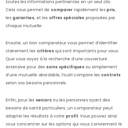
toutes les informations pertinentes en un seul clic.
Cela vous permet de
comparer
rapidement les
prix
,
les
garanties
, et les
offres spéciales
proposées par
chaque mutuelle.
Ensuite, un bon comparateur vous permet d’identifier
clairement les
critères
qui sont importants pour vous.
Que vous soyez à la recherche d’une couverture
extensive pour des
soins spécifiques
ou simplement
d’une mutuelle abordable, l’outil compare les
contrats
selon vos besoins personnels.
Enfin, pour les
seniors
ou les personnes ayant des
besoins de santé particuliers, un comparateur peut
adapter les résultats à votre
profil
. Vous pouvez ainsi
vous concentrer sur les options qui vous conviennent le