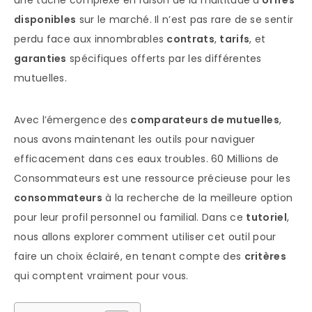
une tâche complexe en raison de la multitude d’
offres
disponibles
sur le marché. Il n’est pas rare de se sentir
perdu face aux innombrables
contrats
,
tarifs
, et
garanties
spécifiques offerts par les différentes
mutuelles.
Avec l’émergence des
comparateurs de mutuelles
,
nous avons maintenant les outils pour naviguer
efficacement dans ces eaux troubles. 60 Millions de
Consommateurs est une ressource précieuse pour les
consommateurs
à la recherche de la meilleure option
pour leur profil personnel ou familial. Dans ce
tutoriel
,
nous allons explorer comment utiliser cet outil pour
faire un choix éclairé, en tenant compte des
critères
qui comptent vraiment pour vous.