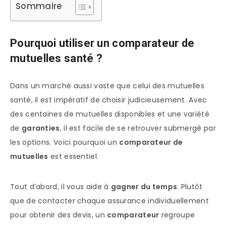
Sommaire
Pourquoi utiliser un comparateur de
mutuelles santé ?
Dans un marché aussi vaste que celui des mutuelles
santé, il est impératif de choisir judicieusement. Avec
des centaines de mutuelles disponibles et une variété
de
garanties
, il est facile de se retrouver submergé par
les options. Voici pourquoi un
comparateur de
mutuelles
est essentiel.
Tout d’abord, il vous aide à
gagner du temps
. Plutôt
que de contacter chaque assurance individuellement
pour obtenir des devis, un
comparateur
regroupe