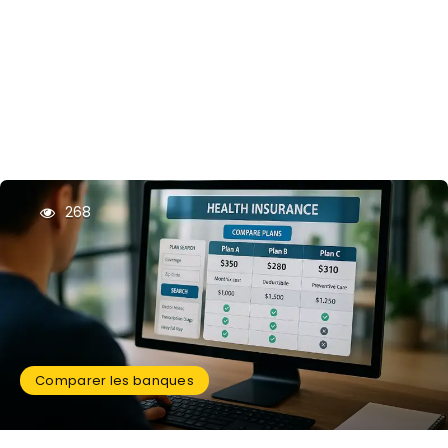
268
Comparer les banques