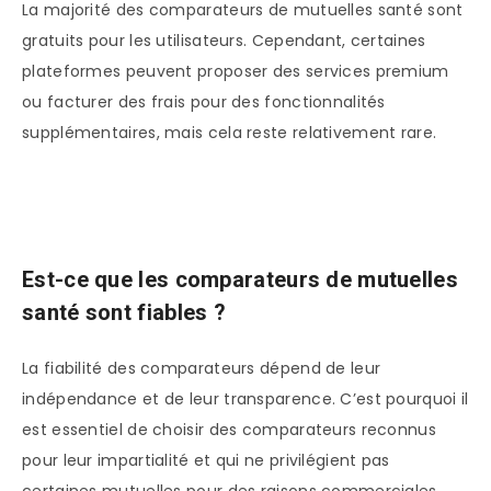
La majorité des comparateurs de mutuelles santé sont
gratuits pour les utilisateurs. Cependant, certaines
plateformes peuvent proposer des services premium
ou facturer des frais pour des fonctionnalités
supplémentaires, mais cela reste relativement rare.
Est-ce que les comparateurs de mutuelles
santé sont fiables ?
La fiabilité des comparateurs dépend de leur
indépendance et de leur transparence. C’est pourquoi il
est essentiel de choisir des comparateurs reconnus
pour leur impartialité et qui ne privilégient pas
certaines mutuelles pour des raisons commerciales.