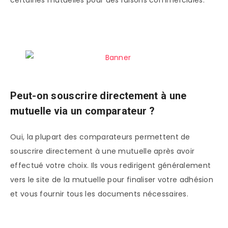
Peut-on souscrire directement à une
mutuelle via un comparateur ?
Oui, la plupart des comparateurs permettent de
souscrire directement à une mutuelle après avoir
effectué votre choix. Ils vous redirigent généralement
vers le site de la mutuelle pour finaliser votre adhésion
et vous fournir tous les documents nécessaires.