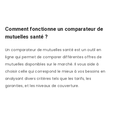
Comment fonctionne un comparateur de
mutuelles santé ?
Un comparateur de mutuelles santé est un outil en
ligne qui permet de comparer différentes offres de
mutuelles disponibles sur le marché. Il vous aide à
choisir celle qui correspond le mieux à vos besoins en
analysant divers critères tels que les tarifs, les
garanties, et les niveaux de couverture.