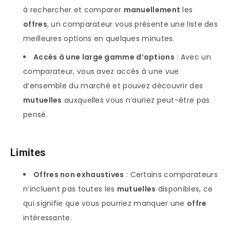
à rechercher et comparer
manuellement
les
offres
, un comparateur vous présente une liste des
meilleures options en quelques minutes.
Accès à une large gamme d’options
: Avec un
comparateur, vous avez accès à une vue
d’ensemble du marché et pouvez découvrir des
mutuelles
auxquelles vous n’auriez peut-être pas
pensé.
Limites
Offres non exhaustives
: Certains comparateurs
n’incluent pas toutes les
mutuelles
disponibles, ce
qui signifie que vous pourriez manquer une
offre
intéressante.