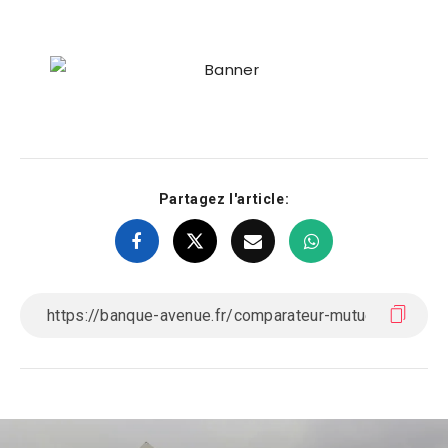
Partagez l'article: