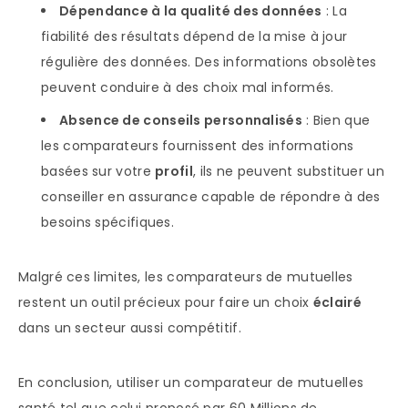
Dépendance à la qualité des données
: La
fiabilité des résultats dépend de la mise à jour
régulière des données. Des informations obsolètes
peuvent conduire à des choix mal informés.
Absence de conseils personnalisés
: Bien que
les comparateurs fournissent des informations
basées sur votre
profil
, ils ne peuvent substituer un
conseiller en assurance capable de répondre à des
besoins spécifiques.
Malgré ces limites, les comparateurs de mutuelles
restent un outil précieux pour faire un choix
éclairé
dans un secteur aussi compétitif.
En conclusion, utiliser un comparateur de mutuelles