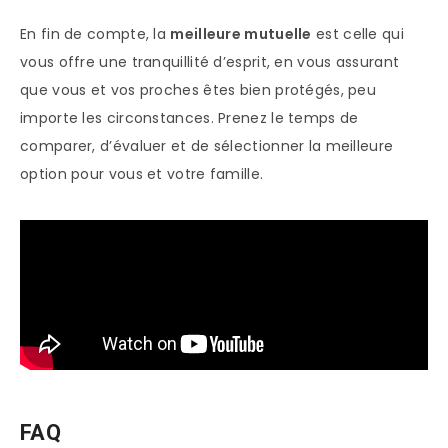
En fin de compte, la
meilleure mutuelle
est celle qui
vous offre une tranquillité d’esprit, en vous assurant
que vous et vos proches êtes bien protégés, peu
importe les circonstances. Prenez le temps de
comparer, d’évaluer et de sélectionner la meilleure
option pour vous et votre famille.
FAQ