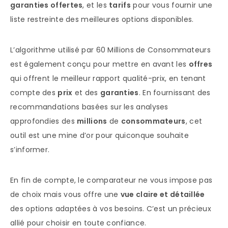
garanties offertes
, et les
tarifs
pour vous fournir une
liste restreinte des meilleures options disponibles.
L’algorithme utilisé par 60 Millions de Consommateurs
est également conçu pour mettre en avant les
offres
qui offrent le meilleur rapport qualité-prix, en tenant
compte des
prix
et des
garanties
. En fournissant des
recommandations basées sur les analyses
approfondies des
millions
de
consommateurs
, cet
outil est une mine d’or pour quiconque souhaite
s’informer.
En fin de compte, le comparateur ne vous impose pas
de choix mais vous offre une
vue claire et détaillée
des options adaptées à vos besoins. C’est un précieux
allié pour choisir en toute confiance.