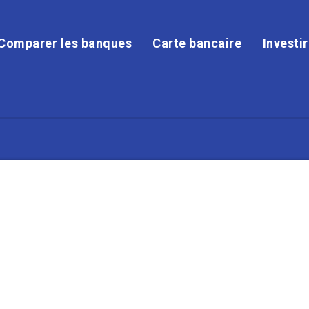
Comparer les banques
Carte bancaire
Investi