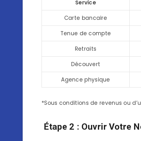
Service
Carte bancaire
Tenue de compte
Retraits
Découvert
Agence physique
*Sous conditions de revenus ou d’ut
Étape 2 : Ouvrir Votre