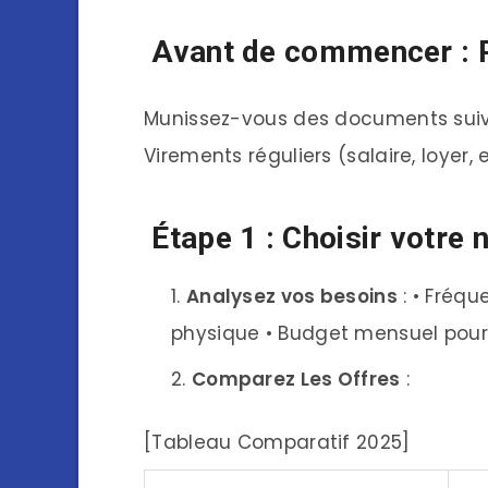
Avant de commencer : 
Munissez-vous des documents suivan
Virements réguliers (salaire, loyer, 
Étape 1 : Choisir votre 
Analysez vos besoins
: • Fréqu
physique • Budget mensuel pour l
Comparez Les Offres
:
[Tableau Comparatif 2025]