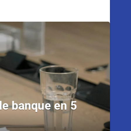
de banque en 5