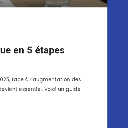
ue en 5 étapes
25, face à l’augmentation des
devient essentiel. Voici un guide