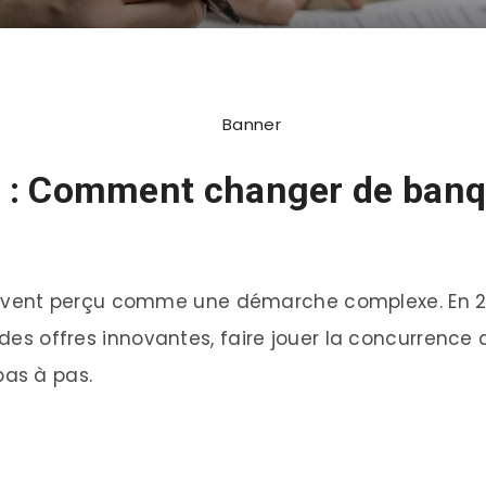
 : Comment changer de banq
vent perçu comme une démarche complexe. En 20
 des offres innovantes, faire jouer la concurrence 
as à pas.