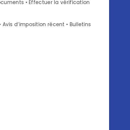
ocuments • Effectuer la vérification
Avis d’imposition récent • Bulletins