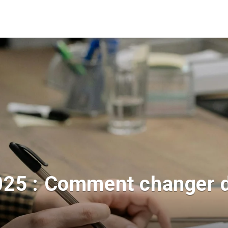
025 : Comment changer 