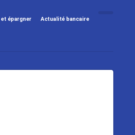
r et épargner
Actualité bancaire