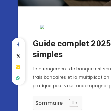
Guide complet 2025
simples
Le changement de banque est sou
frais bancaires et la multiplication
pratique pour vous accompagner p
Sommaire