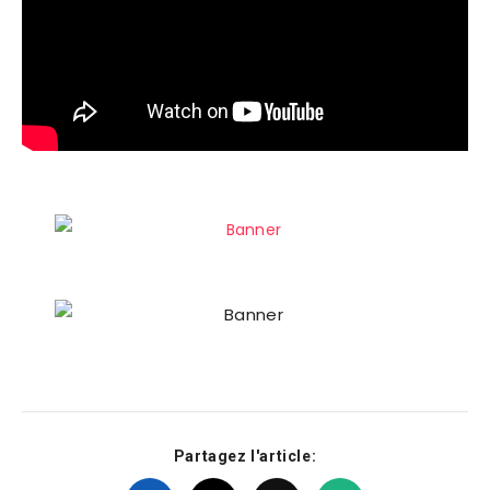
Partagez l'article: