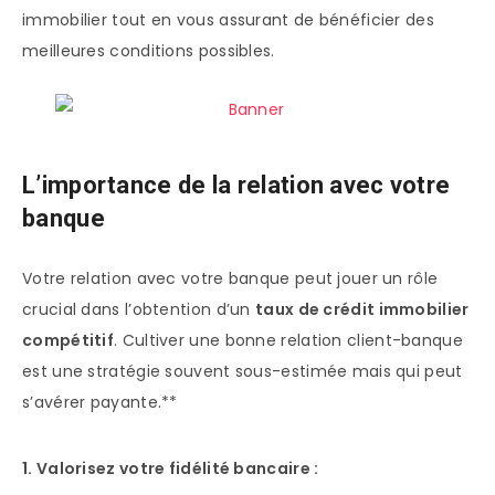
immobilier tout en vous assurant de bénéficier des
meilleures conditions possibles.
L’importance de la relation avec votre
banque
Votre relation avec votre banque peut jouer un rôle
crucial dans l’obtention d’un
taux de crédit immobilier
compétitif
. Cultiver une bonne relation client-banque
est une stratégie souvent sous-estimée mais qui peut
s’avérer payante.**
1. Valorisez votre fidélité bancaire :