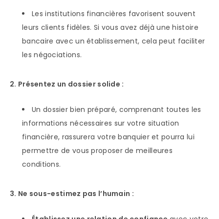
Les institutions financières favorisent souvent
leurs clients fidèles. Si vous avez déjà une histoire
bancaire avec un établissement, cela peut faciliter
les négociations.
2. Présentez un dossier solide :
Un dossier bien préparé, comprenant toutes les
informations nécessaires sur votre situation
financière, rassurera votre banquier et pourra lui
permettre de vous proposer de meilleures
conditions.
3. Ne sous-estimez pas l’humain :