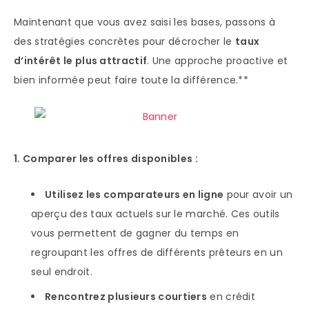
Maintenant que vous avez saisi les bases, passons à
des stratégies concrètes pour décrocher le
taux
d’intérêt le plus attractif
. Une approche proactive et
bien informée peut faire toute la différence.**
1. Comparer les offres disponibles :
Utilisez les comparateurs en ligne
pour avoir un
aperçu des taux actuels sur le marché. Ces outils
vous permettent de gagner du temps en
regroupant les offres de différents prêteurs en un
seul endroit.
Rencontrez plusieurs courtiers
en crédit