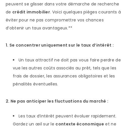
peuvent se glisser dans votre démarche de recherche
de
crédit immobilier
. Voici quelques pièges courants à
éviter pour ne pas compromettre vos chances
d’obtenir un taux avantageux.**
1. Se concentrer uniquement sur le taux d’intérêt :
Un taux attractif ne doit pas vous faire perdre de
vue les autres coûts associés au prêt, tels que les
frais de dossier, les assurances obligatoires et les
pénalités éventuelles.
2. Ne pas anticiper les fluctuations du marché :
Les taux d’intérêt peuvent évoluer rapidement.
Gardez un œil sur le
contexte économique
et ne