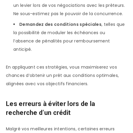
un levier lors de vos négociations avec les prêteurs.
Ne sous-estimez pas le pouvoir de la concurrence.
Demandez des conditions spéciales
, telles que
la possibilité de moduler les échéances ou
l’absence de pénalités pour remboursement
anticipé.
En appliquant ces stratégies, vous maximiserez vos
chances d’obtenir un prêt aux conditions optimales,
alignées avec vos objectifs financiers.
Les erreurs à éviter lors de la
recherche d’un crédit
Malgré vos meilleures intentions, certaines erreurs