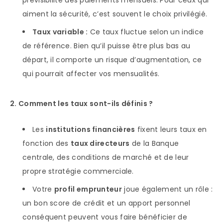
prévisibilité des paiements mensuels. Pour ceux qui
aiment la sécurité, c’est souvent le choix privilégié.
Taux variable :
Ce taux fluctue selon un indice
de référence. Bien qu’il puisse être plus bas au
départ, il comporte un risque d’augmentation, ce
qui pourrait affecter vos mensualités.
2. Comment les taux sont-ils définis ?
Les
institutions financières
fixent leurs taux en
fonction des
taux directeurs
de la Banque
centrale, des conditions de marché et de leur
propre stratégie commerciale.
Votre
profil emprunteur
joue également un rôle :
un bon score de crédit et un apport personnel
conséquent peuvent vous faire bénéficier de