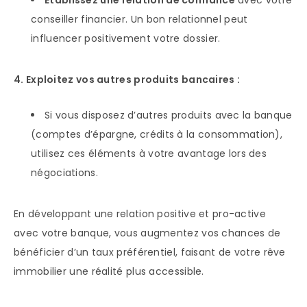
Établissez une relation de confiance
avec votre
conseiller financier. Un bon relationnel peut
influencer positivement votre dossier.
4. Exploitez vos autres produits bancaires :
Si vous disposez d’autres produits avec la banque
(comptes d’épargne, crédits à la consommation),
utilisez ces éléments à votre avantage lors des
négociations.
En développant une relation positive et pro-active
avec votre banque, vous augmentez vos chances de
bénéficier d’un taux préférentiel, faisant de votre rêve
immobilier une réalité plus accessible.