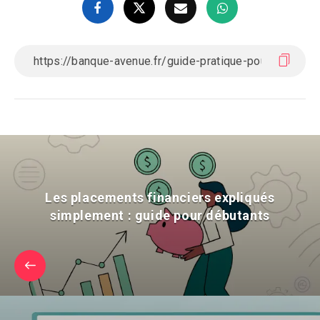
Les placements financiers expliqués
simplement : guide pour débutants