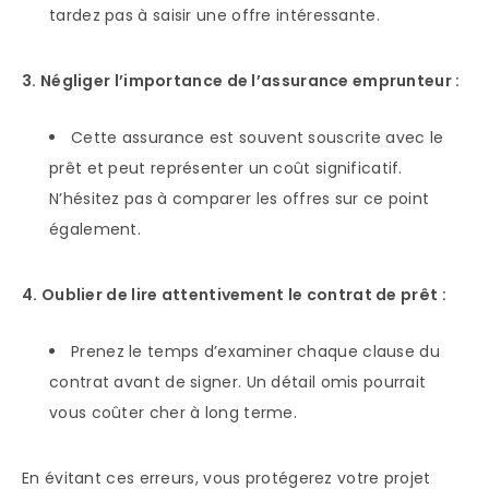
tardez pas à saisir une offre intéressante.
3. Négliger l’importance de l’assurance emprunteur :
Cette assurance est souvent souscrite avec le
prêt et peut représenter un coût significatif.
N’hésitez pas à comparer les offres sur ce point
également.
4. Oublier de lire attentivement le contrat de prêt :
Prenez le temps d’examiner chaque clause du
contrat avant de signer. Un détail omis pourrait
vous coûter cher à long terme.
En évitant ces erreurs, vous protégerez votre projet