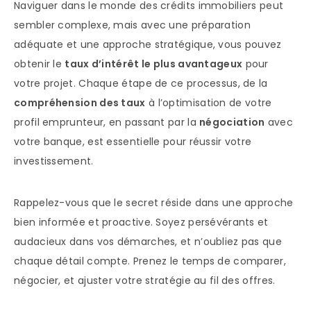
Naviguer dans le monde des crédits immobiliers peut
sembler complexe, mais avec une préparation
adéquate et une approche stratégique, vous pouvez
obtenir le
taux d’intérêt le plus avantageux
pour
votre projet. Chaque étape de ce processus, de la
compréhension des taux
à l’optimisation de votre
profil emprunteur, en passant par la
négociation
avec
votre banque, est essentielle pour réussir votre
investissement.
Rappelez-vous que le secret réside dans une approche
bien informée et proactive. Soyez persévérants et
audacieux dans vos démarches, et n’oubliez pas que
chaque détail compte. Prenez le temps de comparer,
négocier, et ajuster votre stratégie au fil des offres.