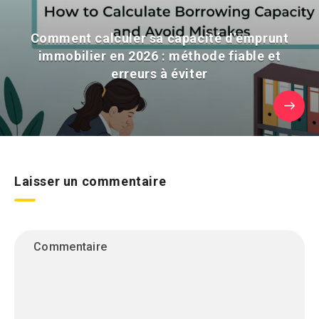
Comment calculer sa capacité d’emprunt
immobilier en 2026 : méthode fiable et
erreurs à éviter
Laisser un commentaire