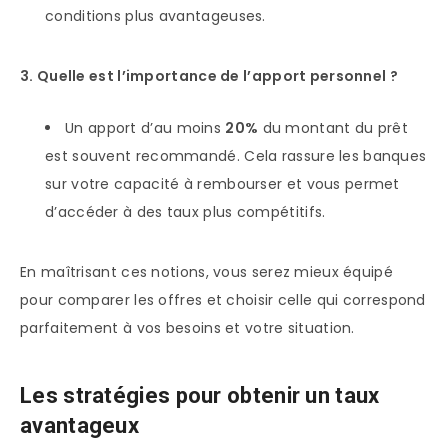
conditions plus avantageuses.
3. Quelle est l’importance de l’apport personnel ?
Un apport d’au moins
20%
du montant du prêt
est souvent recommandé. Cela rassure les banques
sur votre capacité à rembourser et vous permet
d’accéder à des taux plus compétitifs.
En maîtrisant ces notions, vous serez mieux équipé
pour comparer les offres et choisir celle qui correspond
parfaitement à vos besoins et votre situation.
Les stratégies pour obtenir un taux
avantageux