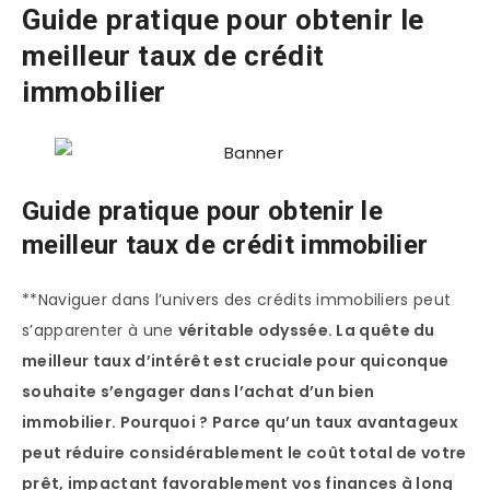
Guide pratique pour obtenir le
meilleur taux de crédit
immobilier
Guide pratique pour obtenir le
meilleur taux de crédit immobilier
**Naviguer dans l’univers des crédits immobiliers peut
s’apparenter à une
véritable odyssée. La quête du
meilleur taux d’intérêt
est cruciale pour quiconque
souhaite s’engager dans l’achat d’un bien
immobilier. Pourquoi ? Parce qu’un taux avantageux
peut réduire considérablement le coût total de votre
prêt, impactant favorablement vos finances à long