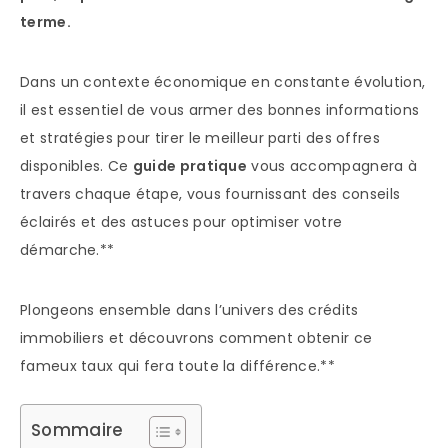
terme.
Dans un contexte économique en constante évolution,
il est essentiel de vous armer des bonnes informations
et stratégies pour tirer le meilleur parti des offres
disponibles. Ce
guide pratique
vous accompagnera à
travers chaque étape, vous fournissant des conseils
éclairés et des astuces pour optimiser votre
démarche.**
Plongeons ensemble dans l’univers des crédits
immobiliers et découvrons comment obtenir ce
fameux taux qui fera toute la différence.**
Sommaire