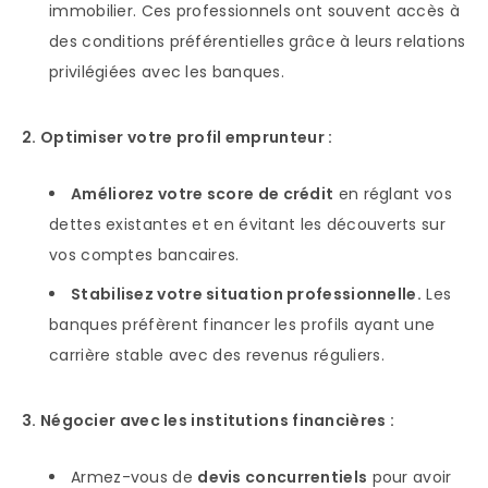
immobilier. Ces professionnels ont souvent accès à
des conditions préférentielles grâce à leurs relations
privilégiées avec les banques.
2. Optimiser votre profil emprunteur :
Améliorez votre score de crédit
en réglant vos
dettes existantes et en évitant les découverts sur
vos comptes bancaires.
Stabilisez votre situation professionnelle.
Les
banques préfèrent financer les profils ayant une
carrière stable avec des revenus réguliers.
3. Négocier avec les institutions financières :
Armez-vous de
devis concurrentiels
pour avoir