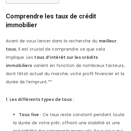
Comprendre les taux de crédit
immobilier
Avant de vous lancer dans la recherche du
meilleur
taux
, il est crucial de comprendre ce que cela
implique. Les
taux d’intérêt sur les crédits
immobiliers
varient en fonction de nombreux facteurs,
dont l’état actuel du marché, votre profil financier et la
durée de l’emprunt.**
1. Les différents types de taux :
Taux fixe :
Ce taux reste constant pendant toute
la durée de votre prêt, offrant une stabilité et une