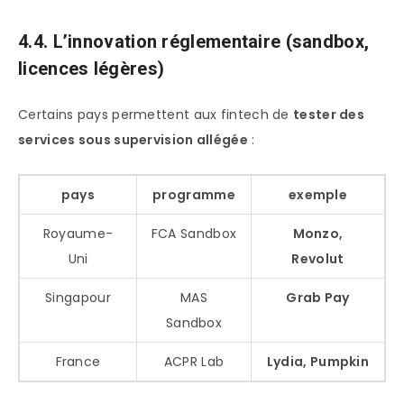
4.4. L’innovation réglementaire (sandbox,
licences légères)
Certains pays permettent aux fintech de
tester des
services sous supervision allégée
:
pays
programme
exemple
Royaume-
FCA Sandbox
Monzo,
Uni
Revolut
Singapour
MAS
Grab Pay
Sandbox
France
ACPR Lab
Lydia, Pumpkin