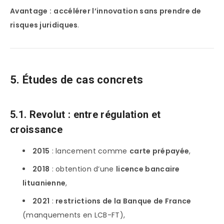
Avantage :
accélérer l’innovation sans prendre de
risques juridiques
.
5. Études de cas concrets
5.1. Revolut : entre régulation et
croissance
2015
: lancement comme
carte prépayée
,
2018
: obtention d’une
licence bancaire
lituanienne
,
2021
:
restrictions de la Banque de France
(manquements en LCB-FT),