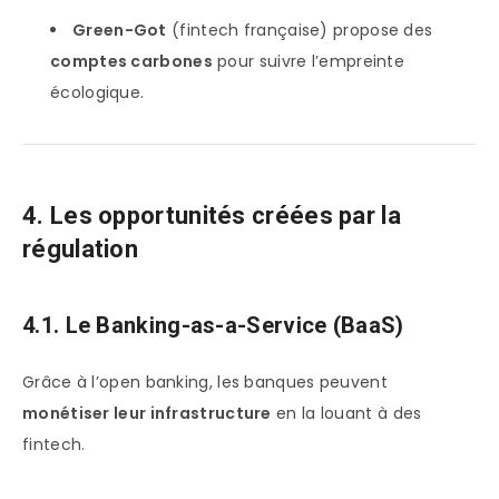
Green-Got
(fintech française) propose des
comptes carbones
pour suivre l’empreinte
écologique.
4. Les opportunités créées par la
régulation
4.1. Le Banking-as-a-Service (BaaS)
Grâce à l’open banking, les banques peuvent
monétiser leur infrastructure
en la louant à des
fintech.