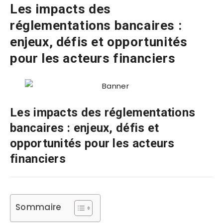
Les impacts des
réglementations bancaires :
enjeux, défis et opportunités
pour les acteurs financiers
Les impacts des réglementations
bancaires : enjeux, défis et
opportunités pour les acteurs
financiers
Sommaire