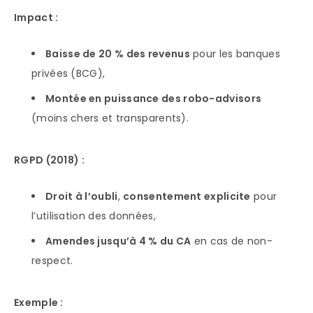
Impact :
Baisse de 20 % des revenus
pour les banques
privées (BCG),
Montée en puissance des robo-advisors
(moins chers et transparents).
RGPD (2018) :
Droit à l’oubli
,
consentement explicite
pour
l’utilisation des données,
Amendes jusqu’à 4 % du CA
en cas de non-
respect.
Exemple :