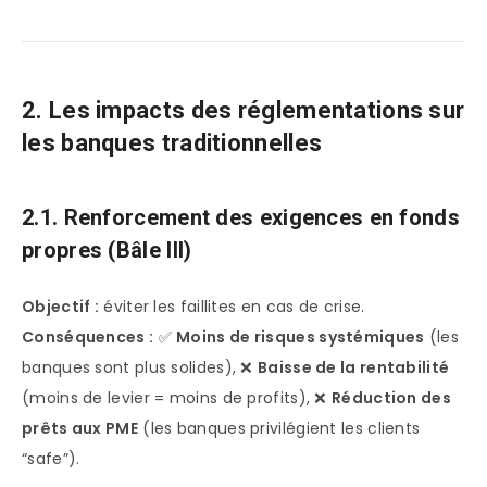
2. Les impacts des réglementations sur
les banques traditionnelles
2.1. Renforcement des exigences en fonds
propres (Bâle III)
Objectif :
éviter les faillites en cas de crise.
Conséquences :
✅
Moins de risques systémiques
(les
banques sont plus solides), ❌
Baisse de la rentabilité
(moins de levier = moins de profits), ❌
Réduction des
prêts aux PME
(les banques privilégient les clients
“safe”).