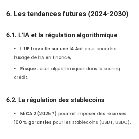
6. Les tendances futures (2024-2030)
6.1. L’IA et la régulation algorithmique
L’UE travaille sur une IA Act
pour encadrer
l’usage de l’IA en finance,
Risque :
biais algorithmiques dans le scoring
crédit.
6.2. La régulation des stablecoins
MiCA 2 (2025 ?)
pourrait imposer des
réserves
100 % garanties
pour les stablecoins (USDT, USDC).