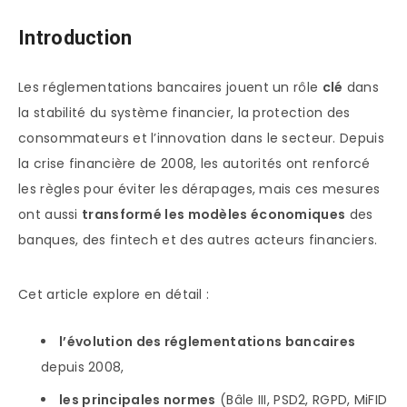
Introduction
Les réglementations bancaires jouent un rôle
clé
dans
la stabilité du système financier, la protection des
consommateurs et l’innovation dans le secteur. Depuis
la crise financière de 2008, les autorités ont renforcé
les règles pour éviter les dérapages, mais ces mesures
ont aussi
transformé les modèles économiques
des
banques, des fintech et des autres acteurs financiers.
Cet article explore en détail :
l’évolution des réglementations bancaires
depuis 2008,
les principales normes
(Bâle III, PSD2, RGPD, MiFID