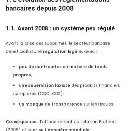
bancaires depuis 2008
1.1. Avant 2008 : un système peu régulé
Avant la crise des subprimes, le secteur bancaire
bénéficiait d’une
régulation légère
, avec :
peu de contraintes en matière de fonds
propres
,
une supervision laxiste
des produits financiers
complexes (CDO, CDS),
un manque de transparence
sur les risques.
Conséquence :
l’effondrement de Lehman Brothers
(2008) et la
crise financière mondiale
.