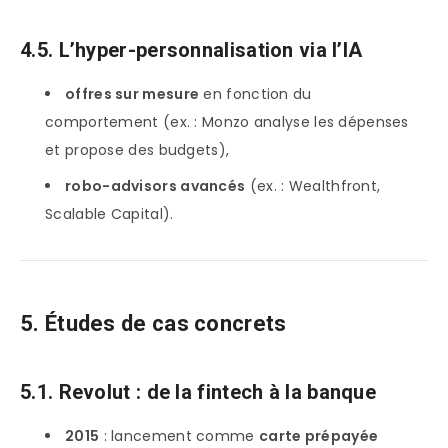
4.5. L’hyper-personnalisation via l’IA
offres sur mesure
en fonction du
comportement (ex. : Monzo analyse les dépenses
et propose des budgets),
robo-advisors avancés
(ex. : Wealthfront,
Scalable Capital).
5. Études de cas concrets
5.1. Revolut : de la fintech à la banque
2015
: lancement comme
carte prépayée