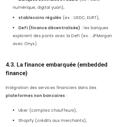
numérique, digital yuan),
stablecoins régulés
(ex. : USDC, EURT),
DeFi (finance décentralisée)
: les banques
explorent des ponts avec la DeFi (ex. : JPMorgan
avec Onyx).
4.3. La finance embarquée (embedded
finance)
Intégration des services financiers dans des
plateformes non bancaires
:
Uber (comptes chauffeurs),
Shopify (crédits aux merchants),