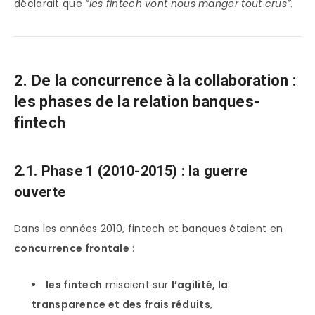
déclarait que
“les fintech vont nous manger tout crus”
.
2. De la concurrence à la collaboration :
les phases de la relation banques-
fintech
2.1. Phase 1 (2010-2015) : la guerre
ouverte
Dans les années 2010, fintech et banques étaient en
concurrence frontale
:
les fintech
misaient sur
l’agilité, la
transparence et des frais réduits
,