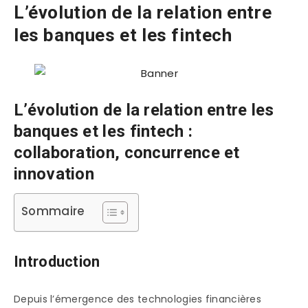
L’évolution de la relation entre
les banques et les fintech
L’évolution de la relation entre les
banques et les fintech :
collaboration, concurrence et
innovation
Sommaire
Introduction
Depuis l’émergence des technologies financières