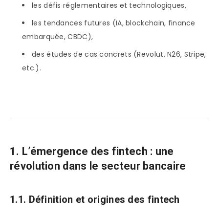
les défis réglementaires et technologiques,
les tendances futures (IA, blockchain, finance
embarquée, CBDC),
des études de cas concrets (Revolut, N26, Stripe,
etc.).
1. L’émergence des fintech : une
révolution dans le secteur bancaire
1.1. Définition et origines des fintech