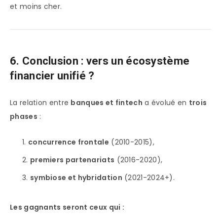
et moins cher.
6. Conclusion : vers un écosystème
financier unifié ?
La relation entre
banques et fintech
a évolué en
trois
phases
:
concurrence frontale
(2010-2015),
premiers partenariats
(2016-2020),
symbiose et hybridation
(2021-2024+).
Les gagnants seront ceux qui :