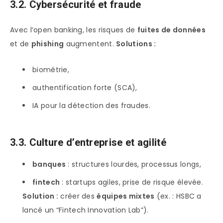
3.2. Cybersécurité et fraude
Avec l’open banking, les risques de
fuites de données
et de
phishing
augmentent.
Solutions :
biométrie,
authentification forte (SCA),
IA pour la détection des fraudes.
3.3. Culture d’entreprise et agilité
banques
: structures lourdes, processus longs,
fintech
: startups agiles, prise de risque élevée.
Solution :
créer des
équipes mixtes
(ex. : HSBC a
lancé un “Fintech Innovation Lab”).