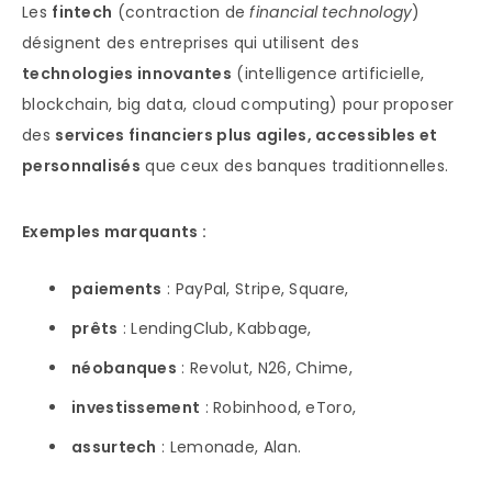
Les
fintech
(contraction de
financial technology
)
désignent des entreprises qui utilisent des
technologies innovantes
(intelligence artificielle,
blockchain, big data, cloud computing) pour proposer
des
services financiers plus agiles, accessibles et
personnalisés
que ceux des banques traditionnelles.
Exemples marquants :
paiements
: PayPal, Stripe, Square,
prêts
: LendingClub, Kabbage,
néobanques
: Revolut, N26, Chime,
investissement
: Robinhood, eToro,
assurtech
: Lemonade, Alan.