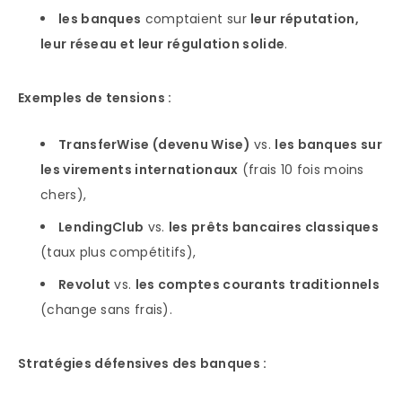
les banques
comptaient sur
leur réputation,
leur réseau et leur régulation solide
.
Exemples de tensions :
TransferWise (devenu Wise)
vs.
les banques sur
les virements internationaux
(frais 10 fois moins
chers),
LendingClub
vs.
les prêts bancaires classiques
(taux plus compétitifs),
Revolut
vs.
les comptes courants traditionnels
(change sans frais).
Stratégies défensives des banques :