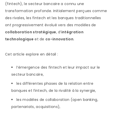
(fintech), le secteur bancaire a connu une
transformation profonde. Initialement perçues comme
des rivales, les fintech et les banques traditionnelles
ont progressivement évolué vers des modèles de
collaboration stratégique
, d’
intégration
technologique
et de
co-innovation
.
Cet article explore en détail :
l’émergence des fintech et leur impact sur le
secteur bancaire,
les différentes phases de la relation entre
banques et fintech, de la rivalité à la synergie,
les modèles de collaboration (open banking,
partenariats, acquisitions),