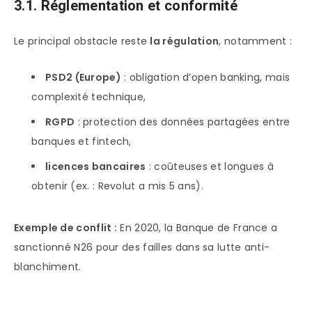
3.1. Réglementation et conformité
Le principal obstacle reste
la régulation
, notamment :
PSD2 (Europe)
: obligation d’open banking, mais
complexité technique,
RGPD
: protection des données partagées entre
banques et fintech,
licences bancaires
: coûteuses et longues à
obtenir (ex. : Revolut a mis 5 ans).
Exemple de conflit :
En 2020, la Banque de France a
sanctionné N26 pour des failles dans sa lutte anti-
blanchiment.