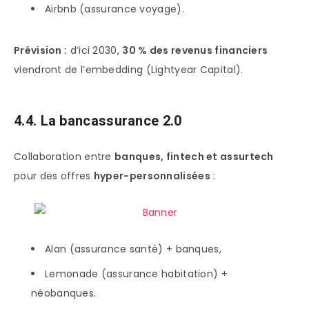
Airbnb (assurance voyage).
Prévision :
d’ici 2030,
30 % des revenus financiers
viendront de l’embedding (Lightyear Capital).
4.4. La bancassurance 2.0
Collaboration entre
banques, fintech et assurtech
pour des offres
hyper-personnalisées
:
Alan (assurance santé) + banques,
Lemonade (assurance habitation) +
néobanques.