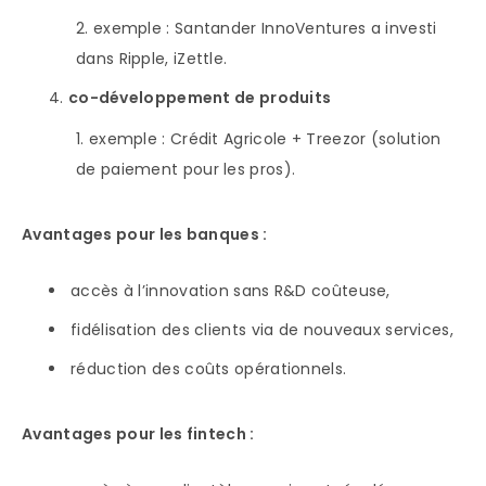
exemple : Santander InnoVentures a investi
dans Ripple, iZettle.
co-développement de produits
exemple : Crédit Agricole + Treezor (solution
de paiement pour les pros).
Avantages pour les banques :
accès à l’innovation sans R&D coûteuse,
fidélisation des clients via de nouveaux services,
réduction des coûts opérationnels.
Avantages pour les fintech :