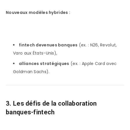
Nouveaux modèles hybrides :
fintech devenues banques
(ex. : N26, Revolut,
Varo aux États-Unis),
alliances stratégiques
(ex. : Apple Card avec
Goldman Sachs).
3. Les défis de la collaboration
banques-fintech