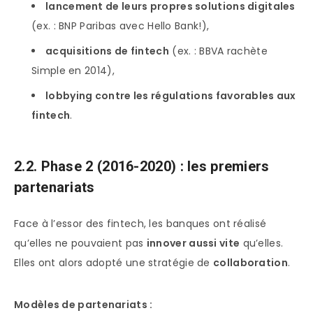
lancement de leurs propres solutions digitales
(ex. : BNP Paribas avec Hello Bank!),
acquisitions de fintech
(ex. : BBVA rachète
Simple en 2014),
lobbying contre les régulations favorables aux
fintech
.
2.2. Phase 2 (2016-2020) : les premiers
partenariats
Face à l’essor des fintech, les banques ont réalisé
qu’elles ne pouvaient pas
innover aussi vite
qu’elles.
Elles ont alors adopté une stratégie de
collaboration
.
Modèles de partenariats :