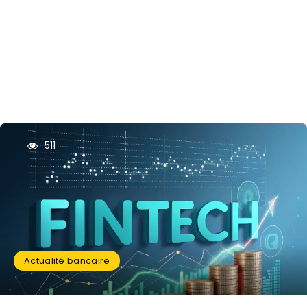
511
Actualité bancaire