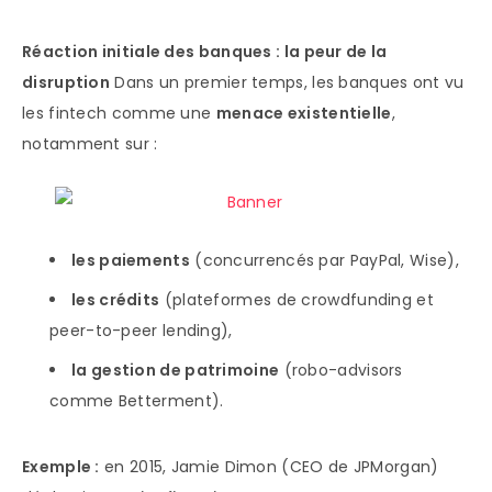
Réaction initiale des banques : la peur de la
disruption
Dans un premier temps, les banques ont vu
les fintech comme une
menace existentielle
,
notamment sur :
les paiements
(concurrencés par PayPal, Wise),
les crédits
(plateformes de crowdfunding et
peer-to-peer lending),
la gestion de patrimoine
(robo-advisors
comme Betterment).
Exemple :
en 2015, Jamie Dimon (CEO de JPMorgan)