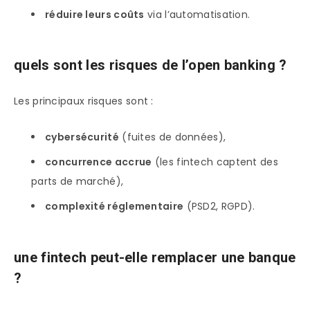
réduire leurs coûts
via l’automatisation.
quels sont les risques de l’open banking ?
Les principaux risques sont :
cybersécurité
(fuites de données),
concurrence accrue
(les fintech captent des
parts de marché),
complexité réglementaire
(PSD2, RGPD).
une fintech peut-elle remplacer une banque
?