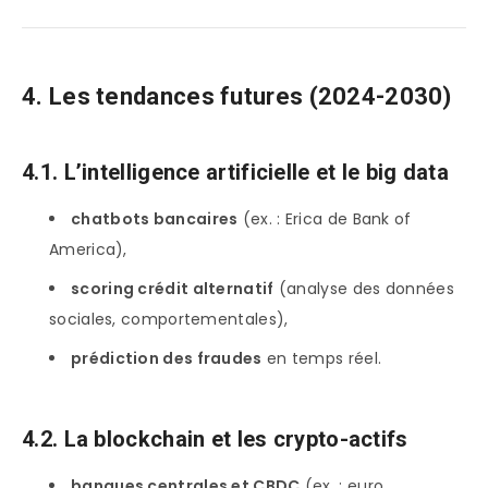
4. Les tendances futures (2024-2030)
4.1. L’intelligence artificielle et le big data
chatbots bancaires
(ex. : Erica de Bank of
America),
scoring crédit alternatif
(analyse des données
sociales, comportementales),
prédiction des fraudes
en temps réel.
4.2. La blockchain et les crypto-actifs
banques centrales et CBDC
(ex. : euro