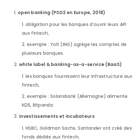
open banking (PSD2 en Europe, 2018)
obligation pour les banques d’ouvrir leurs API
aux fintech,
exemple : Yolt (ING) agrège les comptes de
plusieurs banques.
white label & banking-as-a-service (BaaS)
les banques fournissent leur infrastructure aux
fintech,
exemple : Solarisbank (Allemagne) alimente
N26, Bitpanda.
investissements et incubateurs
HSBC, Goldman Sachs, Santander ont créé des
fonds dédiés aux fintech,