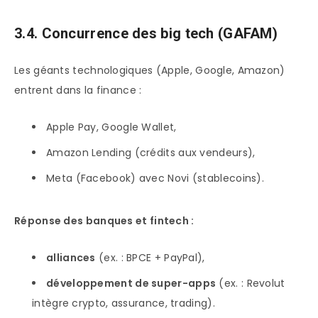
3.4. Concurrence des big tech (GAFAM)
Les géants technologiques (Apple, Google, Amazon)
entrent dans la finance :
Apple Pay, Google Wallet,
Amazon Lending (crédits aux vendeurs),
Meta (Facebook) avec Novi (stablecoins).
Réponse des banques et fintech :
alliances
(ex. : BPCE + PayPal),
développement de super-apps
(ex. : Revolut
intègre crypto, assurance, trading).