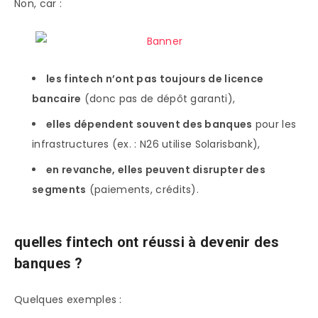
Non, car :
les fintech n’ont pas toujours de licence
bancaire
(donc pas de dépôt garanti),
elles dépendent souvent des banques
pour les
infrastructures (ex. : N26 utilise Solarisbank),
en revanche, elles peuvent disrupter des
segments
(paiements, crédits).
quelles fintech ont réussi à devenir des
banques ?
Quelques exemples :