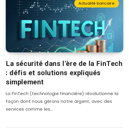
Actualité bancaire
La sécurité dans l’ère de la FinTech
: défis et solutions expliqués
simplement
La FinTech (technologie financière) révolutionne la
façon dont nous gérons notre argent, avec des
services comme les…