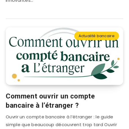
innovantes…
Actualité bancaire
Comment ouvrir un compte
bancaire à l’étranger ?
Ouvrir un compte bancaire à l’étranger : le guide
simple que beaucoup découvrent trop tard Ouvrir