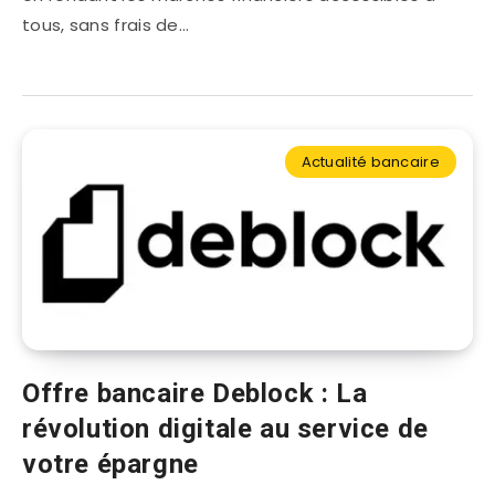
tous, sans frais de…
Actualité bancaire
Offre bancaire Deblock : La
révolution digitale au service de
votre épargne