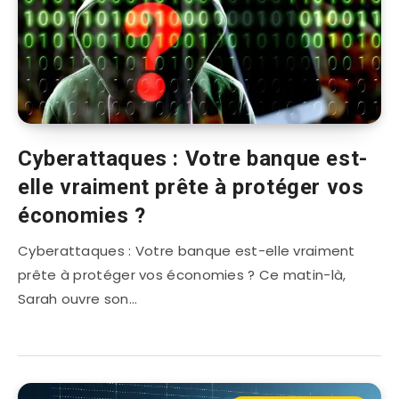
Cyberattaques : Votre banque est-
elle vraiment prête à protéger vos
économies ?
Cyberattaques : Votre banque est-elle vraiment
prête à protéger vos économies ? Ce matin-là,
Sarah ouvre son…