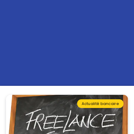
Actualité bancaire