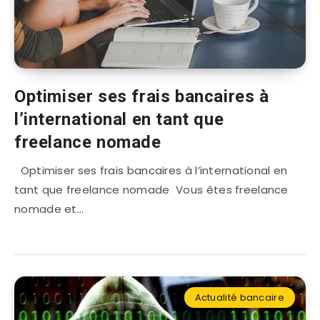
Optimiser ses frais bancaires à
l’international en tant que
freelance nomade
Optimiser ses frais bancaires à l’international en
tant que freelance nomade Vous êtes freelance
nomade et…
Actualité bancaire