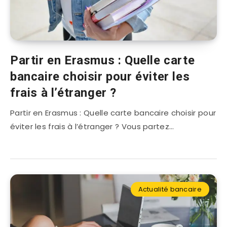
Partir en Erasmus : Quelle carte
bancaire choisir pour éviter les
frais à l’étranger ?
Partir en Erasmus : Quelle carte bancaire choisir pour
éviter les frais à l’étranger ? Vous partez…
Actualité bancaire