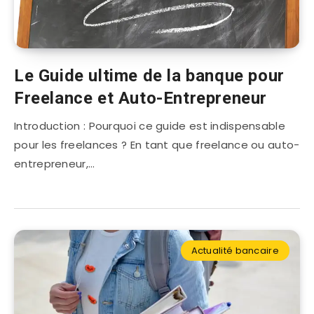
Le Guide ultime de la banque pour
Freelance et Auto-Entrepreneur
Introduction : Pourquoi ce guide est indispensable
pour les freelances ? En tant que freelance ou auto-
entrepreneur,…
Actualité bancaire