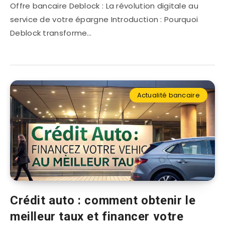
Offre bancaire Deblock : La révolution digitale au
service de votre épargne Introduction : Pourquoi
Deblock transforme…
Actualité bancaire
Crédit auto : comment obtenir le
meilleur taux et financer votre