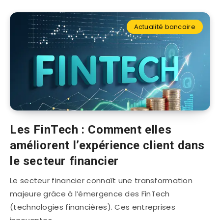
Actualité bancaire
Les FinTech : Comment elles
améliorent l’expérience client dans
le secteur financier
Le secteur financier connaît une transformation
majeure grâce à l’émergence des FinTech
(technologies financières). Ces entreprises