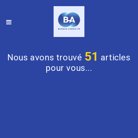
51
Nous avons trouvé
articles
pour vous...